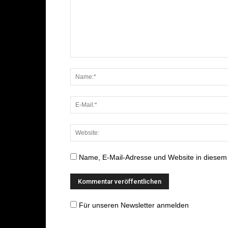
Name, E-Mail-Adresse und Website in diesem
Für unseren Newsletter anmelden