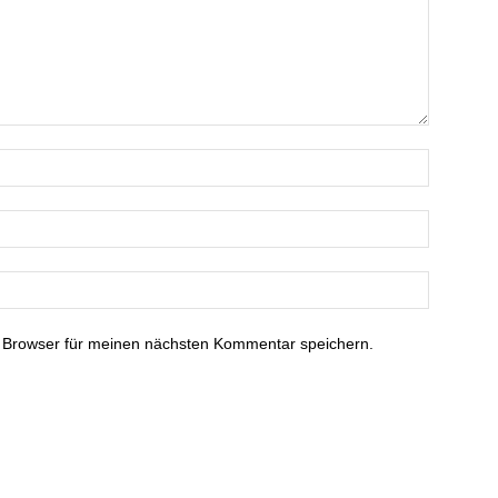
 Browser für meinen nächsten Kommentar speichern.