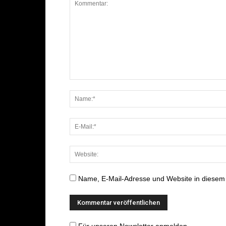
Name, E-Mail-Adresse und Website in diesem