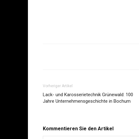
Share
Vorheriger Artikel
Lack- und Karosserietechnik Grünewald: 100
Jahre Unternehmensgeschichte in Bochum
Kommentieren Sie den Artikel