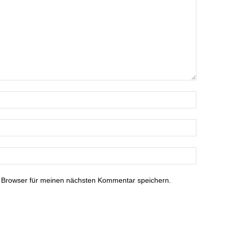
 Browser für meinen nächsten Kommentar speichern.