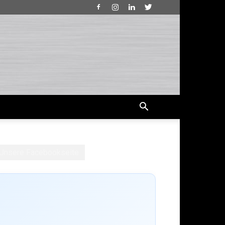
Unsere Facebookseite