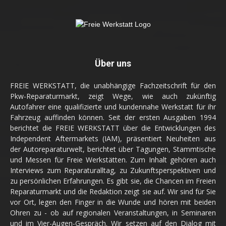
Über uns
FREIE WERKSTATT, die unabhängige Fachzeitschrift für den
Pkw-Reparaturmarkt, zeigt Wege, wie auch zukünftig
Autofahrer eine qualifizierte und kundennahe Werkstatt für ihr
Fahrzeug auffinden können. Seit der ersten Ausgaben 1994
berichtet die FREIE WERKSTATT über die Entwicklungen des
Independent Aftermarkets (IAM), präsentiert Neuheiten aus
der Autoreparaturwelt, berichtet über Tagungen, Stammtische
und Messen für Freie Werkstätten. Zum Inhalt gehören auch
Interviews zum Reparaturalltag, zu Zukunftsperspektiven und
zu persönlichen Erfahrungen. Es gibt sie, die Chancen im Freien
Reparaturmarkt und die Redaktion zeigt sie auf. Wir sind für Sie
vor Ort, legen den Finger in die Wunde und hören mit beiden
Ohren zu - ob auf regionalen Veranstaltungen, in Seminaren
und im Vier-Augen-Gespräch. Wir setzen auf den Dialog mit