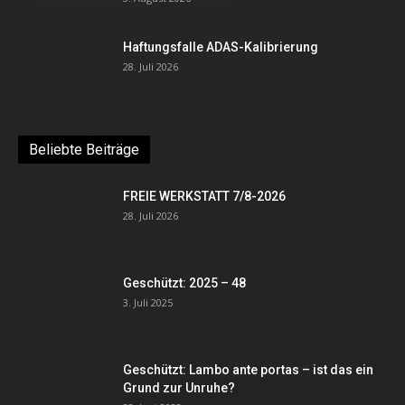
Haftungsfalle ADAS-Kalibrierung
28. Juli 2026
Beliebte Beiträge
FREIE WERKSTATT 7/8-2026
28. Juli 2026
Geschützt: 2025 – 48
3. Juli 2025
Geschützt: Lambo ante portas – ist das ein
Grund zur Unruhe?