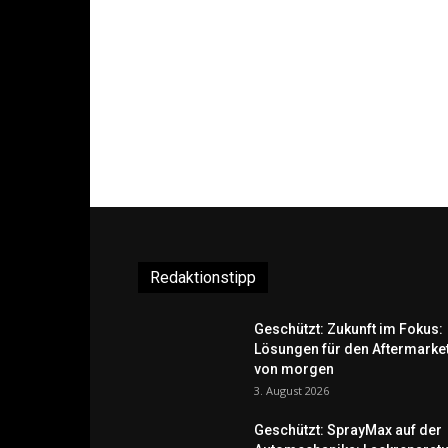
Redaktionstipp
Geschützt: Zukunft im Fokus:
Lösungen für den Aftermarke
von morgen
3. August 2026
Geschützt: SprayMax auf der