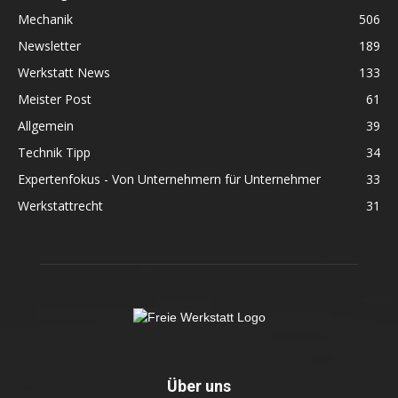
Mechanik
506
Newsletter
189
Werkstatt News
133
Meister Post
61
Allgemein
39
Technik Tipp
34
Expertenfokus - Von Unternehmern für Unternehmer
33
Werkstattrecht
31
Über uns