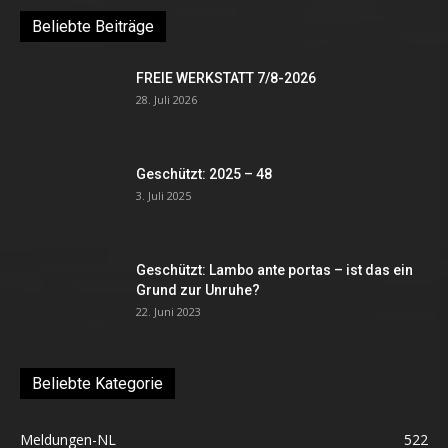
Beliebte Beiträge
FREIE WERKSTATT 7/8-2026
28. Juli 2026
Geschützt: 2025 – 48
3. Juli 2025
Geschützt: Lambo ante portas – ist das ein
Grund zur Unruhe?
22. Juni 2023
Beliebte Kategorie
Meldungen-NL
522