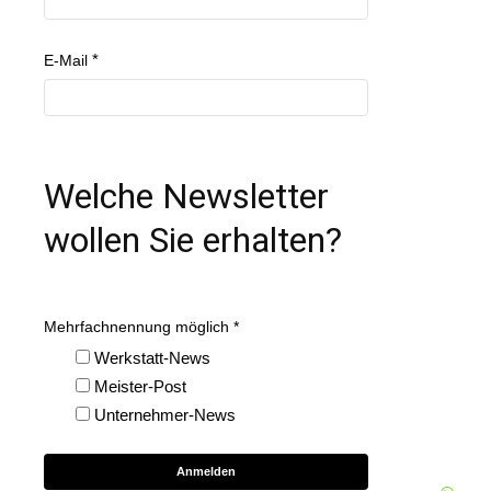
E-Mail
Welche Newsletter
wollen Sie erhalten?
Mehrfachnennung möglich
Werkstatt-News
Meister-Post
Unternehmer-News
Anmelden