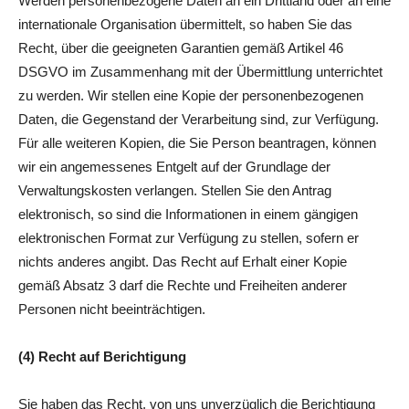
Werden personenbezogene Daten an ein Drittland oder an eine
internationale Organisation übermittelt, so haben Sie das
Recht, über die geeigneten Garantien gemäß Artikel 46
DSGVO im Zusammenhang mit der Übermittlung unterrichtet
zu werden. Wir stellen eine Kopie der personenbezogenen
Daten, die Gegenstand der Verarbeitung sind, zur Verfügung.
Für alle weiteren Kopien, die Sie Person beantragen, können
wir ein angemessenes Entgelt auf der Grundlage der
Verwaltungskosten verlangen. Stellen Sie den Antrag
elektronisch, so sind die Informationen in einem gängigen
elektronischen Format zur Verfügung zu stellen, sofern er
nichts anderes angibt. Das Recht auf Erhalt einer Kopie
gemäß Absatz 3 darf die Rechte und Freiheiten anderer
Personen nicht beeinträchtigen.
(4) Recht auf Berichtigung
Sie haben das Recht, von uns unverzüglich die Berichtigung