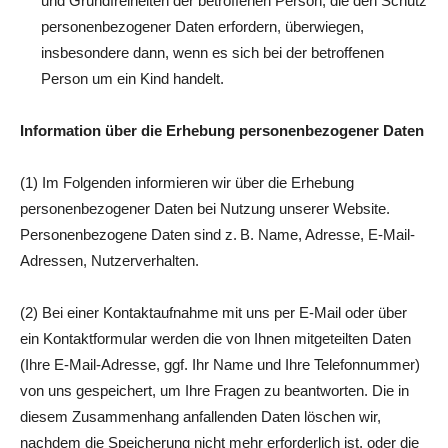
und Grundfreiheiten der betroffenen Person, die den Schutz
personenbezogener Daten erfordern, überwiegen,
insbesondere dann, wenn es sich bei der betroffenen
Person um ein Kind handelt.
Information über die Erhebung personenbezogener Daten
(1) Im Folgenden informieren wir über die Erhebung
personenbezogener Daten bei Nutzung unserer Website.
Personenbezogene Daten sind z. B. Name, Adresse, E-Mail-
Adressen, Nutzerverhalten.
(2) Bei einer Kontaktaufnahme mit uns per E-Mail oder über
ein Kontaktformular werden die von Ihnen mitgeteilten Daten
(Ihre E-Mail-Adresse, ggf. Ihr Name und Ihre Telefonnummer)
von uns gespeichert, um Ihre Fragen zu beantworten. Die in
diesem Zusammenhang anfallenden Daten löschen wir,
nachdem die Speicherung nicht mehr erforderlich ist, oder die