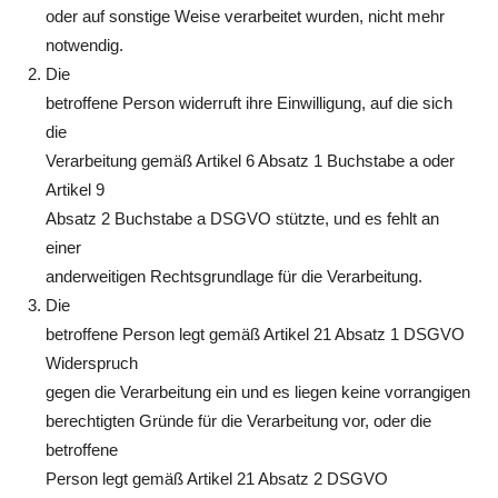
oder auf sonstige Weise verarbeitet wurden, nicht mehr
notwendig.
Die
betroffene Person widerruft ihre Einwilligung, auf die sich
die
Verarbeitung gemäß Artikel 6 Absatz 1 Buchstabe a oder
Artikel 9
Absatz 2 Buchstabe a DSGVO stützte, und es fehlt an
einer
anderweitigen Rechtsgrundlage für die Verarbeitung.
Die
betroffene Person legt gemäß Artikel 21 Absatz 1 DSGVO
Widerspruch
gegen die Verarbeitung ein und es liegen keine vorrangigen
berechtigten Gründe für die Verarbeitung vor, oder die
betroffene
Person legt gemäß Artikel 21 Absatz 2 DSGVO