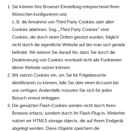
Sie können Ihre Browser-Einstellung entsprechend Ihren
Wünschen konfigurieren und
z. B. die Annahme von Third-Party-Cookies oder allen
Cookies ablehnen. Sog. „Third Party Cookies“ sind
Cookies, die durch einen Dritten gesetzt wurden, folglich
nicht durch die eigentliche Website auf der man sich gerade
befindet. Wir weisen Sie darauf hin, dass Sie durch die
Deaktivierung von Cookies eventuell nicht alle Funktionen
dieser Website nutzen können.
Wir setzen Cookies ein, um Sie für Folgebesuche
identifizieren zu können, falls Sie über einen Account bei
uns verfügen. Andernfalls müssten Sie sich für jeden
Besuch erneut einloggen.
Die genutzten Flash-Cookies werden nicht durch Ihren
Browser erfasst, sondern durch Ihr Flash-Plug-in. Weiterhin
nutzen wir HTML5 storage objects, die auf Ihrem Endgerät
abgelegt werden. Diese Objekte speichern die