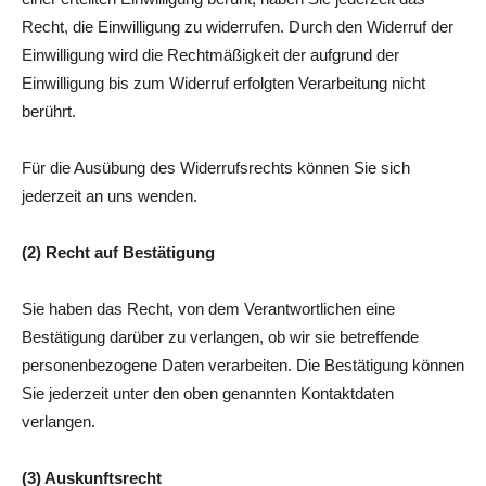
Recht, die Einwilligung zu widerrufen. Durch den Widerruf der
Einwilligung wird die Rechtmäßigkeit der aufgrund der
Einwilligung bis zum Widerruf erfolgten Verarbeitung nicht
berührt.
Für die Ausübung des Widerrufsrechts können Sie sich
jederzeit an uns wenden.
(2)
Recht auf Bestätigung
Sie haben das Recht, von dem Verantwortlichen eine
Bestätigung darüber zu verlangen, ob wir sie betreffende
personenbezogene Daten verarbeiten. Die Bestätigung können
Sie jederzeit unter den oben genannten Kontaktdaten
verlangen.
(3) Auskunftsrecht