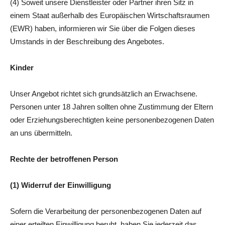
(4) Soweit unsere Dienstleister oder Partner ihren Sitz in
einem Staat außerhalb des Europäischen Wirtschaftsraumen
(EWR) haben, informieren wir Sie über die Folgen dieses
Umstands in der Beschreibung des Angebotes.
Kinder
Unser Angebot richtet sich grundsätzlich an Erwachsene.
Personen unter 18 Jahren sollten ohne Zustimmung der Eltern
oder Erziehungsberechtigten keine personenbezogenen Daten
an uns übermitteln.
Rechte der betroffenen Person
(1) Widerruf der Einwilligung
Sofern die Verarbeitung der personenbezogenen Daten auf
einer erteilten Einwilligung beruht, haben Sie jederzeit das