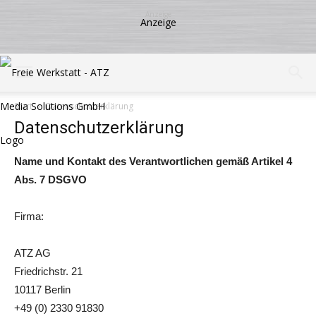
Start
Datenschutzerklärung
Datenschutzerklärung
Name und Kontakt des Verantwortlichen gemäß Artikel 4
Abs. 7 DSGVO
Firma:
ATZ AG
Friedrichstr. 21
10117 Berlin
+49 (0) 2330 91830