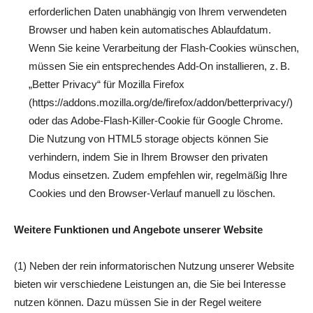
erforderlichen Daten unabhängig von Ihrem verwendeten
Browser und haben kein automatisches Ablaufdatum.
Wenn Sie keine Verarbeitung der Flash-Cookies wünschen,
müssen Sie ein entsprechendes Add-On installieren, z. B.
„Better Privacy“ für Mozilla Firefox
(https://addons.mozilla.org/de/firefox/addon/betterprivacy/)
oder das Adobe-Flash-Killer-Cookie für Google Chrome.
Die Nutzung von HTML5 storage objects können Sie
verhindern, indem Sie in Ihrem Browser den privaten
Modus einsetzen. Zudem empfehlen wir, regelmäßig Ihre
Cookies und den Browser-Verlauf manuell zu löschen.
Weitere Funktionen und Angebote unserer Website
(1) Neben der rein informatorischen Nutzung unserer Website
bieten wir verschiedene Leistungen an, die Sie bei Interesse
nutzen können. Dazu müssen Sie in der Regel weitere