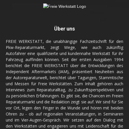
Über uns
FREIE WERKSTATT, die unabhängige Fachzeitschrift für den
Pkw-Reparaturmarkt, zeigt Wege, wie auch zukünftig
Autofahrer eine qualifizierte und kundennahe Werkstatt für ihr
Fahrzeug auffinden können. Seit der ersten Ausgaben 1994
berichtet die FREIE WERKSTATT über die Entwicklungen des
Independent Aftermarkets (IAM), präsentiert Neuheiten aus
der Autoreparaturwelt, berichtet über Tagungen, Stammtische
und Messen für Freie Werkstätten. Zum Inhalt gehören auch
Interviews zum Reparaturalltag, zu Zukunftsperspektiven und
zu persönlichen Erfahrungen. Es gibt sie, die Chancen im Freien
Reparaturmarkt und die Redaktion zeigt sie auf. Wir sind für Sie
vor Ort, legen den Finger in die Wunde und hören mit beiden
Ohren zu - ob auf regionalen Veranstaltungen, in Seminaren
und im Vier-Augen-Gespräch. Wir setzen auf den Dialog mit
den Werkstätten und engagieren uns mit Leidenschaft für die