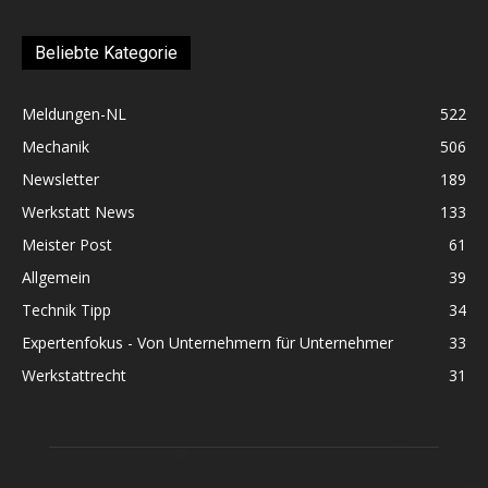
Beliebte Kategorie
Meldungen-NL
522
Mechanik
506
Newsletter
189
Werkstatt News
133
Meister Post
61
Allgemein
39
Technik Tipp
34
Expertenfokus - Von Unternehmern für Unternehmer
33
Werkstattrecht
31