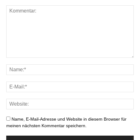
Name, E-Mail-Adresse und Website in diesem Browser für
meinen nächsten Kommentar speichern.