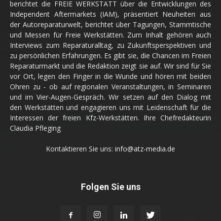
berichtet die FREIE WERKSTATT über die Entwicklungen des
Independent Aftermarkets (IAM), präsentiert Neuheiten aus
der Autoreparaturwelt, berichtet über Tagungen, Stammtische
und Messen für Freie Werkstätten. Zum Inhalt gehören auch
Interviews zum Reparaturalltag, zu Zukunftsperspektiven und
zu persönlichen Erfahrungen. Es gibt sie, die Chancen im Freien
Reparaturmarkt und die Redaktion zeigt sie auf. Wir sind für Sie
vor Ort, legen den Finger in die Wunde und hören mit beiden
Ohren zu - ob auf regionalen Veranstaltungen, in Seminaren
und im Vier-Augen-Gespräch. Wir setzen auf den Dialog mit
den Werkstätten und engagieren uns mit Leidenschaft für die
Interessen der freien Kfz-Werkstätten. Ihre Chefredakteurin
Claudia Pfleging
Kontaktieren Sie uns:
info@atz-media.de
Folgen Sie uns