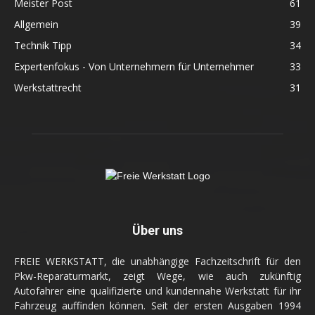
Meister Post
61
Allgemein
39
Technik Tipp
34
Expertenfokus - Von Unternehmern für Unternehmer
33
Werkstattrecht
31
Über uns
FREIE WERKSTATT, die unabhängige Fachzeitschrift für den
Pkw-Reparaturmarkt, zeigt Wege, wie auch zukünftig
Autofahrer eine qualifizierte und kundennahe Werkstatt für ihr
Fahrzeug auffinden können. Seit der ersten Ausgaben 1994