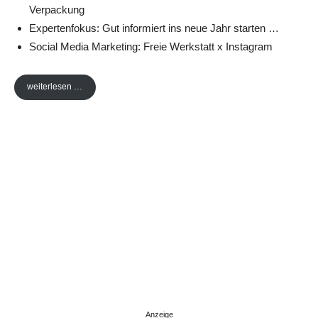
Verpackung
Expertenfokus: Gut informiert ins neue Jahr starten …
Social Media Marketing: Freie Werkstatt x Instagram
weiterlesen …