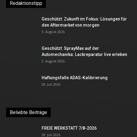
Redaktionstipp
Geschützt: Zukunft im Fokus: Lösungen für
den Aftermarket von morgen
3. August 2026
Geschützt: SprayMax auf der
Automechanika: Lackreparatur live erleben
3. August 2026
Haftungsfalle ADAS-Kalibrierung
28. Juli 2026
Beliebte Beiträge
FREIE WERKSTATT 7/8-2026
28. Juli 2026