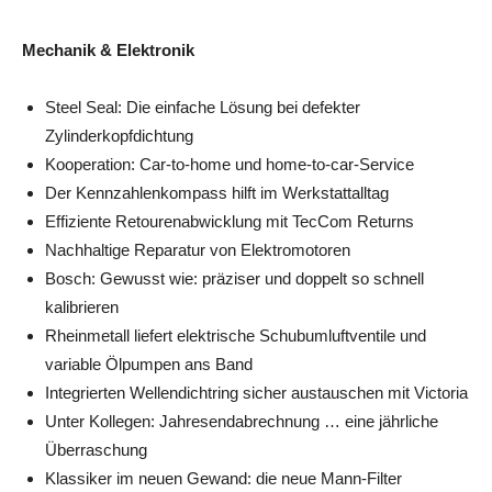
Mechanik & Elektronik
Steel Seal: Die einfache Lösung bei defekter
Zylinderkopfdichtung
Kooperation: Car-to-home und home-to-car-Service
Der Kennzahlenkompass hilft im Werkstattalltag
Effiziente Retourenabwicklung mit TecCom Returns
Nachhaltige Reparatur von Elektromotoren
Bosch: Gewusst wie: präziser und doppelt so schnell
kalibrieren
Rheinmetall liefert elektrische Schubumluftventile und
variable Ölpumpen ans Band
Integrierten Wellendichtring sicher austauschen mit Victoria
Unter Kollegen: Jahresendabrechnung … eine jährliche
Überraschung
Klassiker im neuen Gewand: die neue Mann-Filter