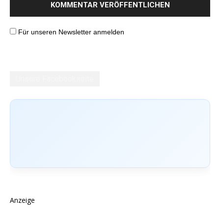
Für unseren Newsletter anmelden
Unsere Facebookseite
Anzeige