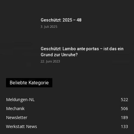
Geschützt: 2025 – 48
3. Juli 2025
Geschützt: Lambo ante portas – ist das ein
Grund zur Unruhe?
22. Juni 2023
Beliebte Kategorie
Meldungen-NL
522
Mechanik
506
Newsletter
189
Werkstatt News
133