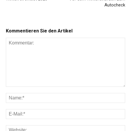
Autocheck
Kommentieren Sie den Artikel