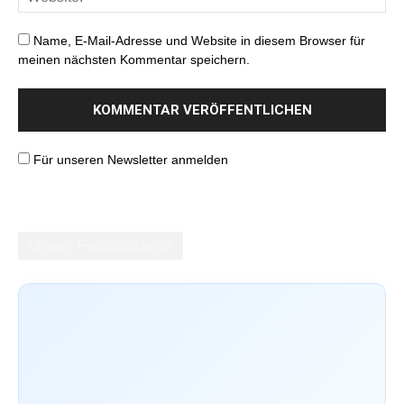
Name, E-Mail-Adresse und Website in diesem Browser für
meinen nächsten Kommentar speichern.
Für unseren Newsletter anmelden
Unsere Facebookseite