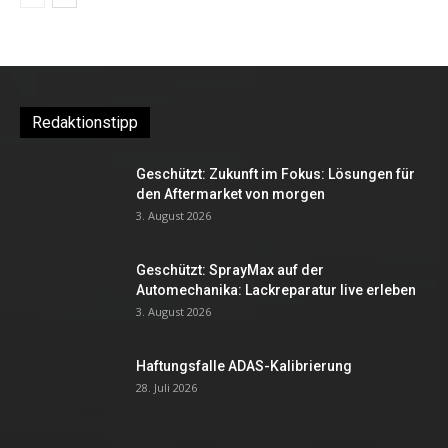
Redaktionstipp
Geschützt: Zukunft im Fokus: Lösungen für
den Aftermarket von morgen
3. August 2026
Geschützt: SprayMax auf der
Automechanika: Lackreparatur live erleben
3. August 2026
Haftungsfalle ADAS-Kalibrierung
28. Juli 2026