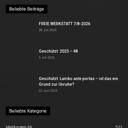
Beliebte Beiträge
FREIE WERKSTATT 7/8-2026
28. Juli 2026
Geschützt: 2025 – 48
3. Juli 2025
Geschützt: Lambo ante portas – ist das ein
Grund zur Unruhe?
22. Juni 2023
Beliebte Kategorie
Meldungen-NL
522