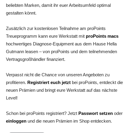
beliebten Marken, damit ihr euer Arbeitsumfeld optimal
gestalten könnt.
Zusätzlich zur kostenlosen Teilnahme am proPoints
Treueprogramm kann eure Werkstatt mit
proPoints macs
hochwertiges Diagnose-Equipment aus dem Hause Hella
Gutmann leasen – von proPoints und dem teilnehmenden
Vertragsgroßhändler finanziert.
Verpasst nicht die Chance von unseren Angeboten zu
profitieren.
Registriert euch jetzt
bei proPoints, entdeckt die
neuen Prämien und bringt eure Werkstatt auf das nächste
Level!
Schon bei proPoints registriert? Jetzt
Passwort setzen
oder
einloggen
und die neuen Prämien im Shop entdecken.