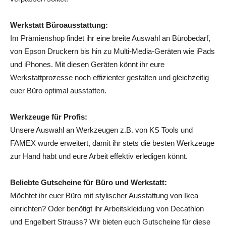
Werkstatt Büroausstattung:
Im Prämienshop findet ihr eine breite Auswahl an Bürobedarf,
von Epson Druckern bis hin zu Multi-Media-Geräten wie iPads
und iPhones. Mit diesen Geräten könnt ihr eure
Werkstattprozesse noch effizienter gestalten und gleichzeitig
euer Büro optimal ausstatten.
Werkzeuge für Profis:
Unsere Auswahl an Werkzeugen z.B. von KS Tools und
FAMEX wurde erweitert, damit ihr stets die besten Werkzeuge
zur Hand habt und eure Arbeit effektiv erledigen könnt.
Beliebte Gutscheine für Büro und Werkstatt:
Möchtet ihr euer Büro mit stylischer Ausstattung von Ikea
einrichten? Oder benötigt ihr Arbeitskleidung von Decathlon
und Engelbert Strauss? Wir bieten euch Gutscheine für diese