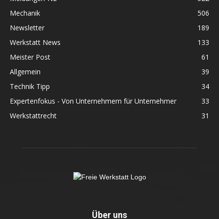
Mechanik
506
Newsletter
189
Werkstatt News
133
Meister Post
61
Allgemein
39
Technik Tipp
34
Expertenfokus - Von Unternehmern für Unternehmer
33
Werkstattrecht
31
Über uns