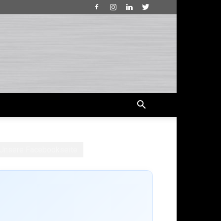
Unsere Facebookseite