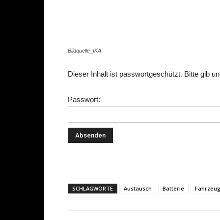
Share
Bildquelle_IKA
Dieser Inhalt ist passwortgeschützt. Bitte gib 
Passwort:
SCHLAGWORTE
Austausch
Batterie
Fahrzeug