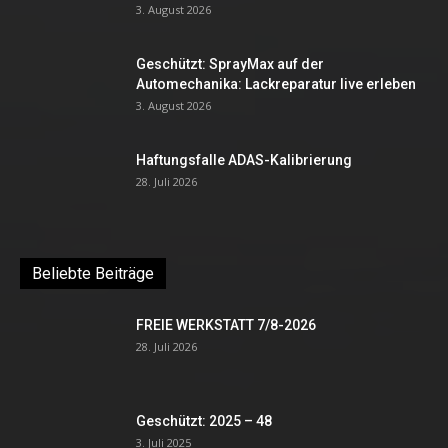
3. August 2026
Geschützt: SprayMax auf der
Automechanika: Lackreparatur live erleben
3. August 2026
Haftungsfalle ADAS-Kalibrierung
28. Juli 2026
Beliebte Beiträge
FREIE WERKSTATT 7/8-2026
28. Juli 2026
Geschützt: 2025 – 48
3. Juli 2025