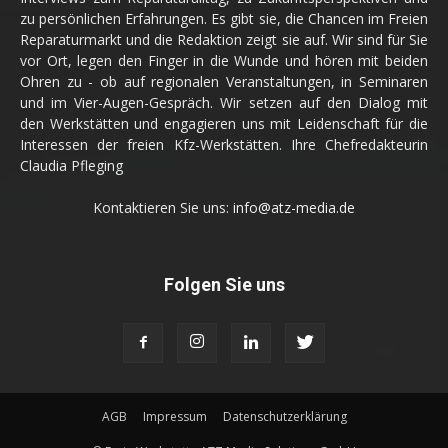
zu persönlichen Erfahrungen. Es gibt sie, die Chancen im Freien
Reparaturmarkt und die Redaktion zeigt sie auf. Wir sind für Sie
vor Ort, legen den Finger in die Wunde und hören mit beiden
Ohren zu - ob auf regionalen Veranstaltungen, in Seminaren
und im Vier-Augen-Gespräch. Wir setzen auf den Dialog mit
den Werkstätten und engagieren uns mit Leidenschaft für die
Interessen der freien Kfz-Werkstätten. Ihre Chefredakteurin
Claudia Pfleging
Kontaktieren Sie uns:
info@atz-media.de
Folgen Sie uns
AGB
Impressum
Datenschutzerklärung