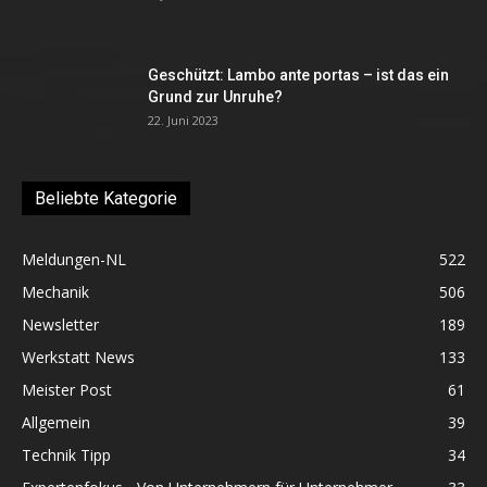
Geschützt: Lambo ante portas – ist das ein
Grund zur Unruhe?
22. Juni 2023
Beliebte Kategorie
Meldungen-NL
522
Mechanik
506
Newsletter
189
Werkstatt News
133
Meister Post
61
Allgemein
39
Technik Tipp
34