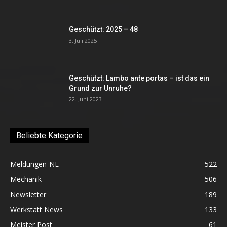
Geschützt: 2025 – 48
3. Juli 2025
Geschützt: Lambo ante portas – ist das ein
Grund zur Unruhe?
22. Juni 2023
Beliebte Kategorie
Meldungen-NL
522
Mechanik
506
Newsletter
189
Werkstatt News
133
Meister Post
61