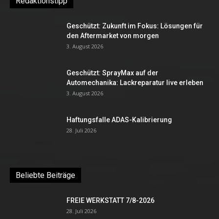
Redaktionstipp
Geschützt: Zukunft im Fokus: Lösungen für
den Aftermarket von morgen
3. August 2026
Geschützt: SprayMax auf der
Automechanika: Lackreparatur live erleben
3. August 2026
Haftungsfalle ADAS-Kalibrierung
28. Juli 2026
Beliebte Beiträge
FREIE WERKSTATT 7/8-2026
28. Juli 2026