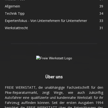
Allgemein
39
Technik Tipp
34
Expertenfokus - Von Unternehmern für Unternehmer
33
Werkstattrecht
31
Über uns
FREIE WERKSTATT, die unabhängige Fachzeitschrift für den
Pkw-Reparaturmarkt, zeigt Wege, wie auch zukünftig
Autofahrer eine qualifizierte und kundennahe Werkstatt für ihr
Fahrzeug auffinden können. Seit der ersten Ausgaben 1994
berichtet die FREIE WERKSTATT über die Entwicklungen des