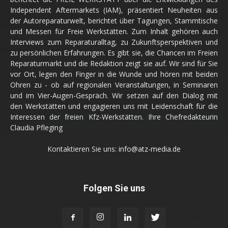
Independent Aftermarkets (IAM), präsentiert Neuheiten aus
der Autoreparaturwelt, berichtet über Tagungen, Stammtische
und Messen für Freie Werkstätten. Zum Inhalt gehören auch
Interviews zum Reparaturalltag, zu Zukunftsperspektiven und
zu persönlichen Erfahrungen. Es gibt sie, die Chancen im Freien
Reparaturmarkt und die Redaktion zeigt sie auf. Wir sind für Sie
vor Ort, legen den Finger in die Wunde und hören mit beiden
Ohren zu - ob auf regionalen Veranstaltungen, in Seminaren
und im Vier-Augen-Gespräch. Wir setzen auf den Dialog mit
den Werkstätten und engagieren uns mit Leidenschaft für die
Interessen der freien Kfz-Werkstätten. Ihre Chefredakteurin
Claudia Pfleging
Kontaktieren Sie uns:
info@atz-media.de
Folgen Sie uns