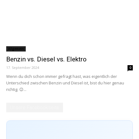
Allgemein
Benzin vs. Diesel vs. Elektro
17. September 2024
0
Wenn du dich schon immer gefragt hast, was eigentlich der
Unterschied zwischen Benzin und Diesel ist, bist du hier genau
richtig. 😉...
Unsere Facebookseite