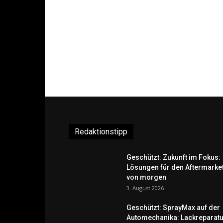
Redaktionstipp
Geschützt: Zukunft im Fokus:
Lösungen für den Aftermarke
von morgen
3. August 2026
Geschützt: SprayMax auf der
Automechanika: Lackreparatu