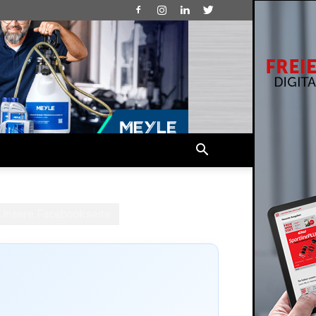
Unsere Facebookseite