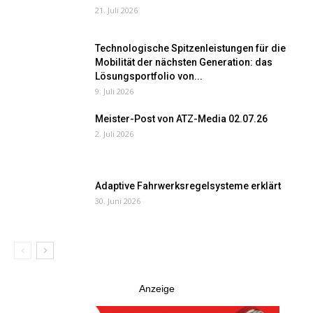
21. Juli 2026
Technologische Spitzenleistungen für die
Mobilität der nächsten Generation: das
Lösungsportfolio von...
9. Juli 2026
Meister-Post von ATZ-Media 02.07.26
2. Juli 2026
Adaptive Fahrwerksregelsysteme erklärt
30. Juni 2026