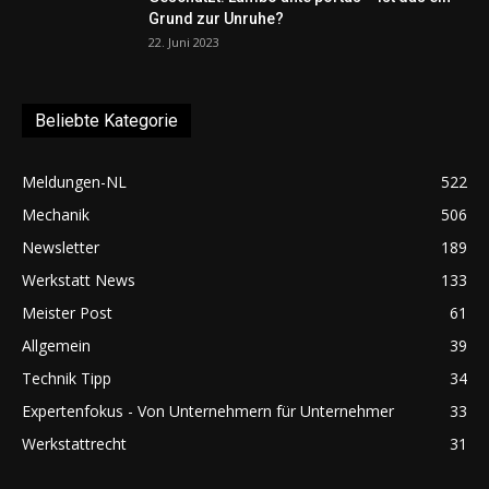
Grund zur Unruhe?
22. Juni 2023
Beliebte Kategorie
Meldungen-NL
522
Mechanik
506
Newsletter
189
Werkstatt News
133
Meister Post
61
Allgemein
39
Technik Tipp
34
Expertenfokus - Von Unternehmern für Unternehmer
33
Werkstattrecht
31