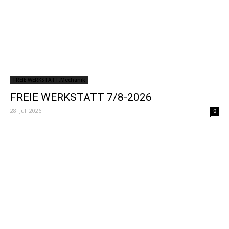
FREIE WERKSTATT.Mechanik
FREIE WERKSTATT 7/8-2026
28. Juli 2026
0