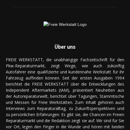
Über uns
FREIE WERKSTATT, die unabhängige Fachzeitschrift für den
Pkw-Reparaturmarkt, zeigt Wege, wie auch zukünftig
Autofahrer eine qualifizierte und kundennahe Werkstatt für ihr
Fahrzeug auffinden können. Seit der ersten Ausgaben 1994
berichtet die FREIE WERKSTATT über die Entwicklungen des
Independent Aftermarkets (IAM), präsentiert Neuheiten aus
der Autoreparaturwelt, berichtet über Tagungen, Stammtische
und Messen für Freie Werkstätten. Zum Inhalt gehören auch
Interviews zum Reparaturalltag, zu Zukunftsperspektiven und
zu persönlichen Erfahrungen. Es gibt sie, die Chancen im Freien
Reparaturmarkt und die Redaktion zeigt sie auf. Wir sind für Sie
vor Ort, legen den Finger in die Wunde und hören mit beiden