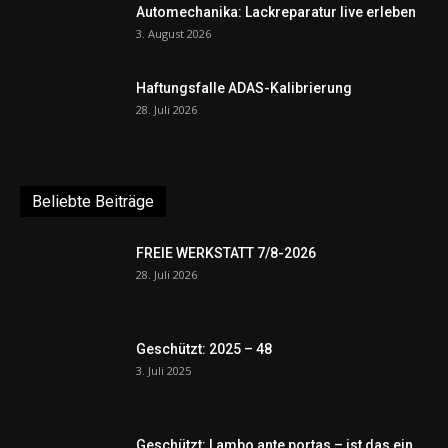
Automechanika: Lackreparatur live erleben
3. August 2026
Haftungsfalle ADAS-Kalibrierung
28. Juli 2026
Beliebte Beiträge
FREIE WERKSTATT 7/8-2026
28. Juli 2026
Geschützt: 2025 – 48
3. Juli 2025
Geschützt: Lambo ante portas – ist das ein