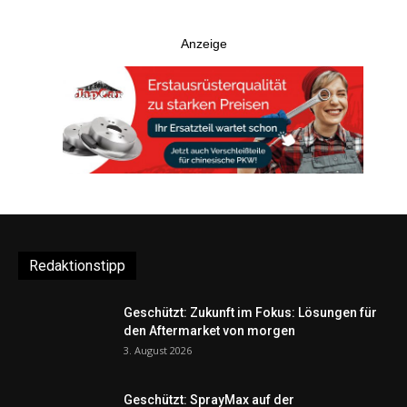
Redaktionstipp
Geschützt: Zukunft im Fokus: Lösungen für
den Aftermarket von morgen
3. August 2026
Geschützt: SprayMax auf der