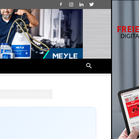
Unsere Facebookseite