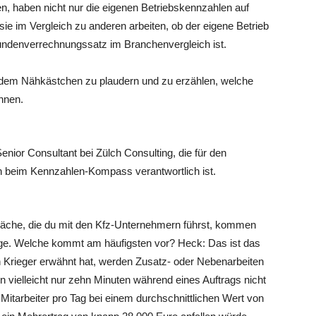
, haben nicht nur die eigenen Betriebskennzahlen auf
sie im Vergleich zu anderen arbeiten, ob der eigene Betrieb
tundenverrechnungssatz im Branchenvergleich ist.
dem Nähkästchen zu plaudern und zu erzählen, welche
nnen.
enior Consultant bei Zülch Consulting, die für den
n beim Kennzahlen-Kompass verantwortlich ist.
äche, die du mit den Kfz-Unternehmern führst, kommen
ge. Welche kommt am häufigsten vor? Heck: Das ist das
 Krieger erwähnt hat, werden Zusatz- oder Nebenarbeiten
vielleicht nur zehn Minuten während eines Auftrags nicht
 Mitarbeiter pro Tag bei einem durchschnittlichen Wert von