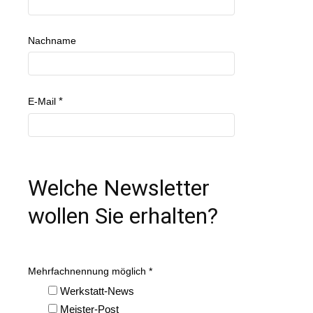
Nachname
E-Mail
Welche Newsletter
wollen Sie erhalten?
Mehrfachnennung möglich
Werkstatt-News
Meister-Post