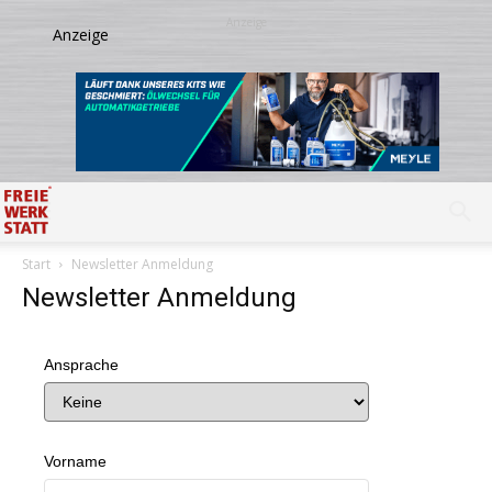
Start
Newsletter Anmeldung
Newsletter Anmeldung
Ansprache
Vorname