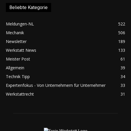
Beliebte Kategorie
Meldungen-NL
522
Mechanik
506
Newsletter
189
Werkstatt News
133
Meister Post
61
Allgemein
39
Technik Tipp
34
Expertenfokus - Von Unternehmern für Unternehmer
33
Werkstattrecht
31