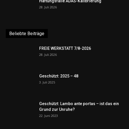
Haftungsfalle ADAS-Kalibrierung
28. Juli 2026
Beliebte Beiträge
FREIE WERKSTATT 7/8-2026
28. Juli 2026
Geschützt: 2025 – 48
3. Juli 2025
Geschützt: Lambo ante portas – ist das ein
Grund zur Unruhe?
22. Juni 2023