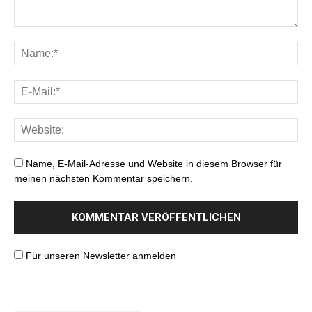
Name, E-Mail-Adresse und Website in diesem Browser für
meinen nächsten Kommentar speichern.
Für unseren Newsletter anmelden