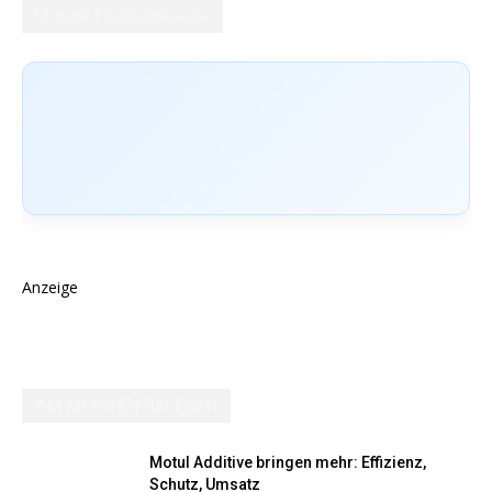
Unsere Facebookseite
Anzeige
AM MEISTEN GELESEN
Motul Additive bringen mehr: Effizienz,
Schutz, Umsatz