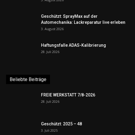
Geschützt: SprayMax auf der
Automechanika: Lackreparatur live erleben
3. August 2026
Haftungsfalle ADAS-Kalibrierung
28. Juli 2026
Beliebte Beiträge
FREIE WERKSTATT 7/8-2026
28. Juli 2026
Geschützt: 2025 – 48
3. Juli 2025