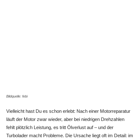
Bildquelle: febi
Vielleicht hast Du es schon erlebt: Nach einer Motorreparatur
läuft der Motor zwar wieder, aber bei niedrigen Drehzahlen
fehlt plötzlich Leistung, es tritt Ölverlust auf – und der
Turbolader macht Probleme. Die Ursache liegt oft im Detail: im