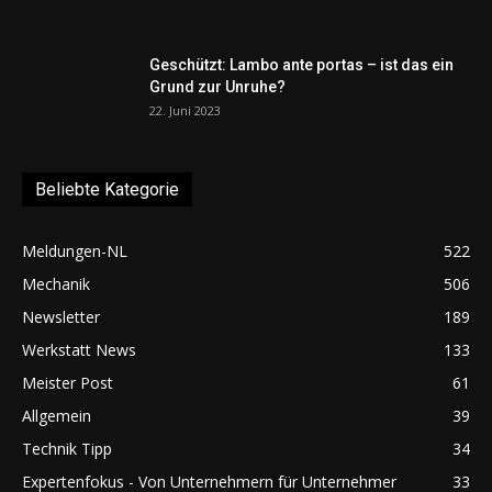
Geschützt: Lambo ante portas – ist das ein
Grund zur Unruhe?
22. Juni 2023
Beliebte Kategorie
Meldungen-NL
522
Mechanik
506
Newsletter
189
Werkstatt News
133
Meister Post
61
Allgemein
39
Technik Tipp
34
Expertenfokus - Von Unternehmern für Unternehmer
33