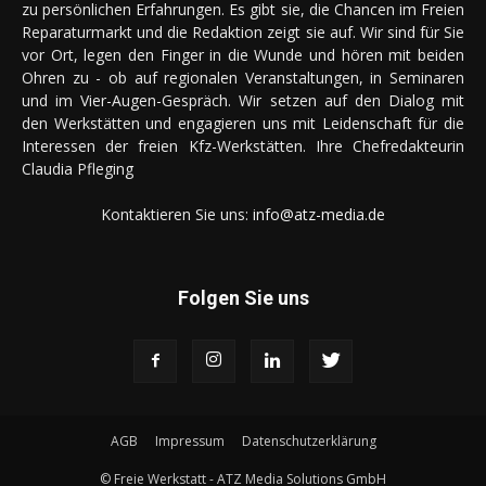
zu persönlichen Erfahrungen. Es gibt sie, die Chancen im Freien
Reparaturmarkt und die Redaktion zeigt sie auf. Wir sind für Sie
vor Ort, legen den Finger in die Wunde und hören mit beiden
Ohren zu - ob auf regionalen Veranstaltungen, in Seminaren
und im Vier-Augen-Gespräch. Wir setzen auf den Dialog mit
den Werkstätten und engagieren uns mit Leidenschaft für die
Interessen der freien Kfz-Werkstätten. Ihre Chefredakteurin
Claudia Pfleging
Kontaktieren Sie uns:
info@atz-media.de
Folgen Sie uns
AGB
Impressum
Datenschutzerklärung
© Freie Werkstatt - ATZ Media Solutions GmbH