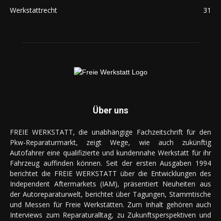
Werkstattrecht
31
Über uns
FREIE WERKSTATT, die unabhängige Fachzeitschrift für den
Pkw-Reparaturmarkt, zeigt Wege, wie auch zukünftig
Autofahrer eine qualifizierte und kundennahe Werkstatt für ihr
Fahrzeug auffinden können. Seit der ersten Ausgaben 1994
berichtet die FREIE WERKSTATT über die Entwicklungen des
Independent Aftermarkets (IAM), präsentiert Neuheiten aus
der Autoreparaturwelt, berichtet über Tagungen, Stammtische
und Messen für Freie Werkstätten. Zum Inhalt gehören auch
Interviews zum Reparaturalltag, zu Zukunftsperspektiven und