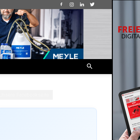
Unsere Facebookseite