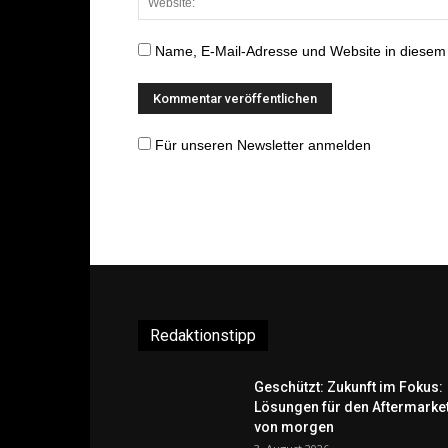
Name, E-Mail-Adresse und Website in diesem
Für unseren Newsletter anmelden
Redaktionstipp
Geschützt: Zukunft im Fokus:
Lösungen für den Aftermarke
von morgen