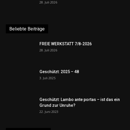
28. Juli 2026
Beliebte Beiträge
FREIE WERKSTATT 7/8-2026
28. Juli 2026
Geschützt: 2025 – 48
3. Juli 2025
Geschützt: Lambo ante portas – ist das ein
Grund zur Unruhe?
22. Juni 2023