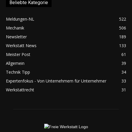
Beliebte Kategorie
Meldungen-NL
522
Mechanik
506
Newsletter
189
Werkstatt News
133
Meister Post
61
Allgemein
39
Technik Tipp
34
Expertenfokus - Von Unternehmern für Unternehmer
33
Werkstattrecht
31