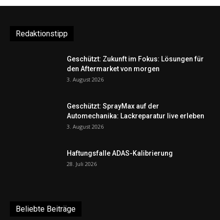
Redaktionstipp
Geschützt: Zukunft im Fokus: Lösungen für
den Aftermarket von morgen
3. August 2026
Geschützt: SprayMax auf der
Automechanika: Lackreparatur live erleben
3. August 2026
Haftungsfalle ADAS-Kalibrierung
28. Juli 2026
Beliebte Beiträge