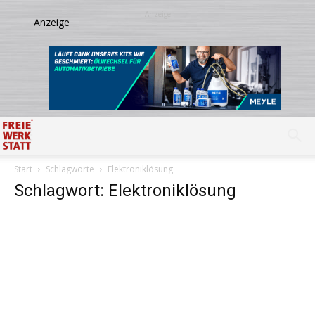
Start
Schlagworte
Elektroniklösung
Schlagwort: Elektroniklösung