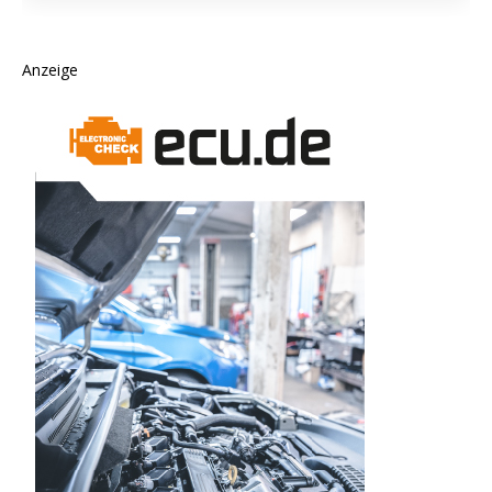
Anzeige