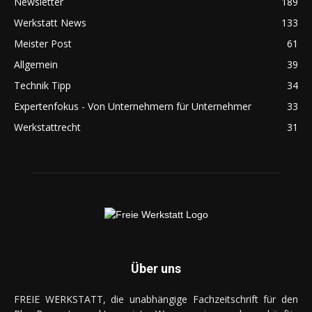
Newsletter
189
Werkstatt News
133
Meister Post
61
Allgemein
39
Technik Tipp
34
Expertenfokus - Von Unternehmern für Unternehmer
33
Werkstattrecht
31
Über uns
FREIE WERKSTATT, die unabhängige Fachzeitschrift für den