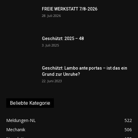
FREIE WERKSTATT 7/8-2026
28. Juli 2026
Geschützt: 2025 – 48
3. Juli 2025
Geschützt: Lambo ante portas – ist das ein
Grund zur Unruhe?
22. Juni 2023
Beliebte Kategorie
Meldungen-NL
522
Mechanik
506