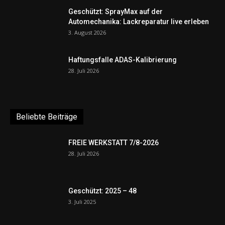
Geschützt: SprayMax auf der
Automechanika: Lackreparatur live erleben
3. August 2026
Haftungsfalle ADAS-Kalibrierung
28. Juli 2026
Beliebte Beiträge
FREIE WERKSTATT 7/8-2026
28. Juli 2026
Geschützt: 2025 – 48
3. Juli 2025