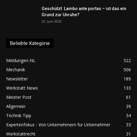
Geschützt: Lambo ante portas – ist das ein
Grund zur Unruhe?
22. Juni 2023
Beliebte Kategorie
Meldungen-NL
522
Mechanik
506
Newsletter
189
Werkstatt News
133
Meister Post
61
Allgemein
39
Technik Tipp
34
Expertenfokus - Von Unternehmern für Unternehmer
33
Werkstattrecht
31