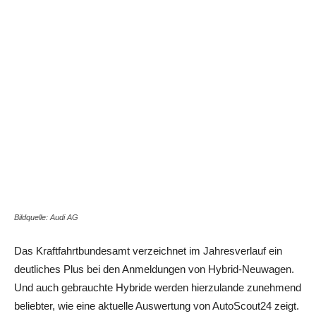
Bildquelle: Audi AG
Das Kraftfahrtbundesamt verzeichnet im Jahresverlauf ein
deutliches Plus bei den Anmeldungen von Hybrid-Neuwagen.
Und auch gebrauchte Hybride werden hierzulande zunehmend
beliebter, wie eine aktuelle Auswertung von AutoScout24 zeigt.