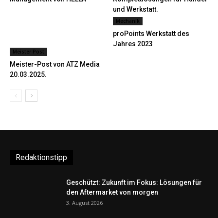
und Werkstatt.
Mechanik
proPoints Werkstatt des
Jahres 2023
Meister Post
Meister-Post von ATZ Media
20.03.2025.
Redaktionstipp
Geschützt: Zukunft im Fokus: Lösungen für
den Aftermarket von morgen
3. August 2026