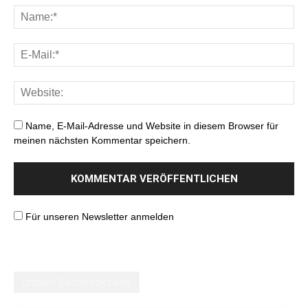
Name, E-Mail-Adresse und Website in diesem Browser für
meinen nächsten Kommentar speichern.
Für unseren Newsletter anmelden
Unsere Facebookseite