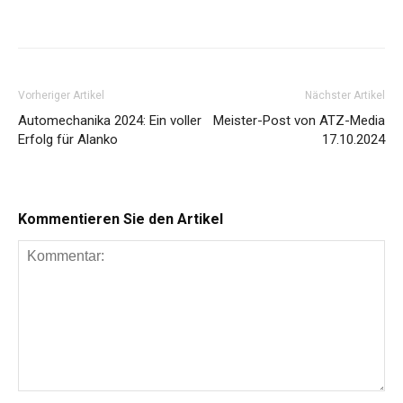
Share
Vorheriger Artikel
Nächster Artikel
Automechanika 2024: Ein voller
Meister-Post von ATZ-Media
Erfolg für Alanko
17.10.2024
Kommentieren Sie den Artikel