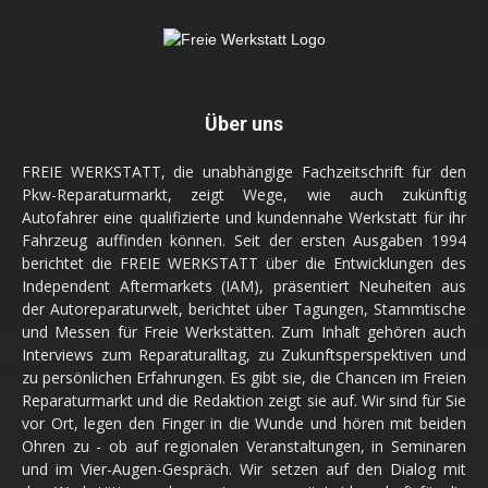
Über uns
FREIE WERKSTATT, die unabhängige Fachzeitschrift für den
Pkw-Reparaturmarkt, zeigt Wege, wie auch zukünftig
Autofahrer eine qualifizierte und kundennahe Werkstatt für ihr
Fahrzeug auffinden können. Seit der ersten Ausgaben 1994
berichtet die FREIE WERKSTATT über die Entwicklungen des
Independent Aftermarkets (IAM), präsentiert Neuheiten aus
der Autoreparaturwelt, berichtet über Tagungen, Stammtische
und Messen für Freie Werkstätten. Zum Inhalt gehören auch
Interviews zum Reparaturalltag, zu Zukunftsperspektiven und
zu persönlichen Erfahrungen. Es gibt sie, die Chancen im Freien
Reparaturmarkt und die Redaktion zeigt sie auf. Wir sind für Sie
vor Ort, legen den Finger in die Wunde und hören mit beiden
Ohren zu - ob auf regionalen Veranstaltungen, in Seminaren
und im Vier-Augen-Gespräch. Wir setzen auf den Dialog mit