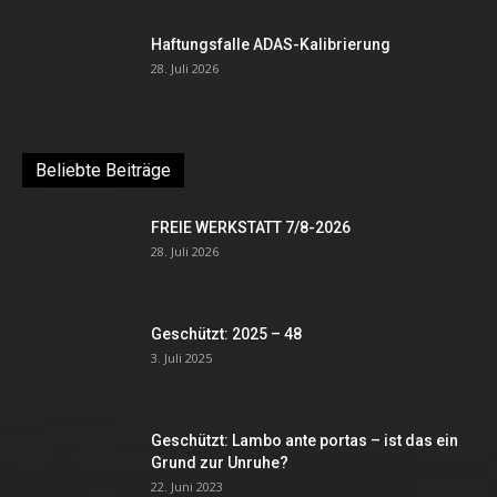
Haftungsfalle ADAS-Kalibrierung
28. Juli 2026
Beliebte Beiträge
FREIE WERKSTATT 7/8-2026
28. Juli 2026
Geschützt: 2025 – 48
3. Juli 2025
Geschützt: Lambo ante portas – ist das ein
Grund zur Unruhe?
22. Juni 2023