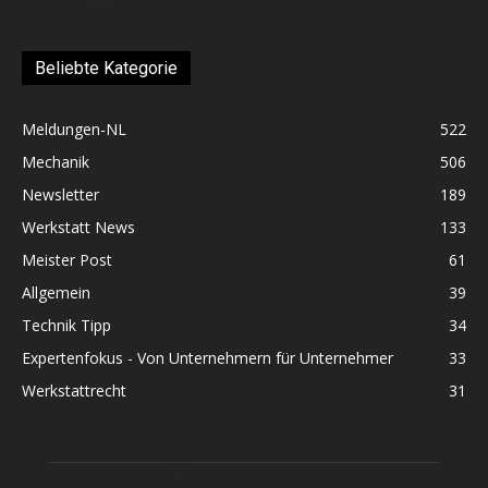
Beliebte Kategorie
Meldungen-NL
522
Mechanik
506
Newsletter
189
Werkstatt News
133
Meister Post
61
Allgemein
39
Technik Tipp
34
Expertenfokus - Von Unternehmern für Unternehmer
33
Werkstattrecht
31