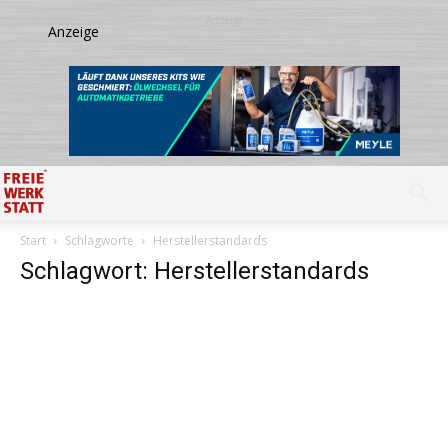
Start
Schlagworte
Herstellerstandards
Schlagwort: Herstellerstandards