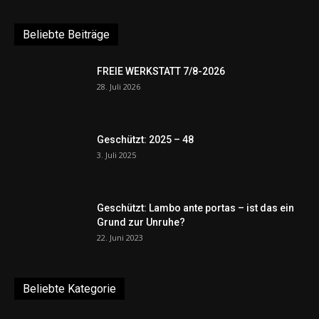
Beliebte Beiträge
FREIE WERKSTATT 7/8-2026
28. Juli 2026
Geschützt: 2025 – 48
3. Juli 2025
Geschützt: Lambo ante portas – ist das ein
Grund zur Unruhe?
22. Juni 2023
Beliebte Kategorie