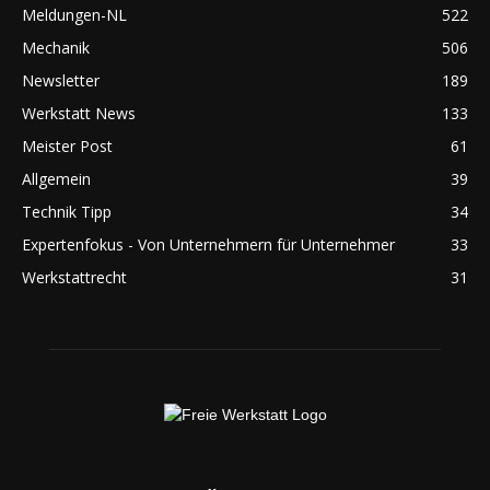
Meldungen-NL
522
Mechanik
506
Newsletter
189
Werkstatt News
133
Meister Post
61
Allgemein
39
Technik Tipp
34
Expertenfokus - Von Unternehmern für Unternehmer
33
Werkstattrecht
31