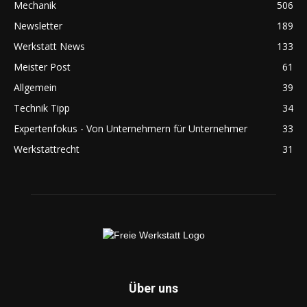
Mechanik
506
Newsletter
189
Werkstatt News
133
Meister Post
61
Allgemein
39
Technik Tipp
34
Expertenfokus - Von Unternehmern für Unternehmer
33
Werkstattrecht
31
Über uns