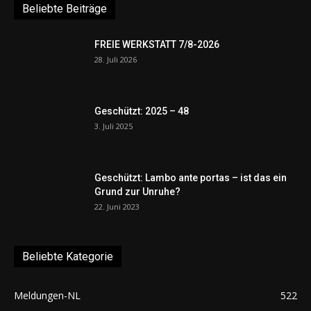
Beliebte Beiträge
FREIE WERKSTATT 7/8-2026
28. Juli 2026
Geschützt: 2025 – 48
3. Juli 2025
Geschützt: Lambo ante portas – ist das ein
Grund zur Unruhe?
22. Juni 2023
Beliebte Kategorie
Meldungen-NL
522