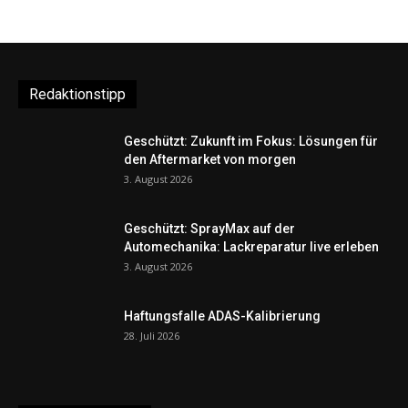
Redaktionstipp
Geschützt: Zukunft im Fokus: Lösungen für
den Aftermarket von morgen
3. August 2026
Geschützt: SprayMax auf der
Automechanika: Lackreparatur live erleben
3. August 2026
Haftungsfalle ADAS-Kalibrierung
28. Juli 2026