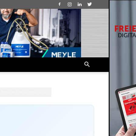
Unsere Facebookseite