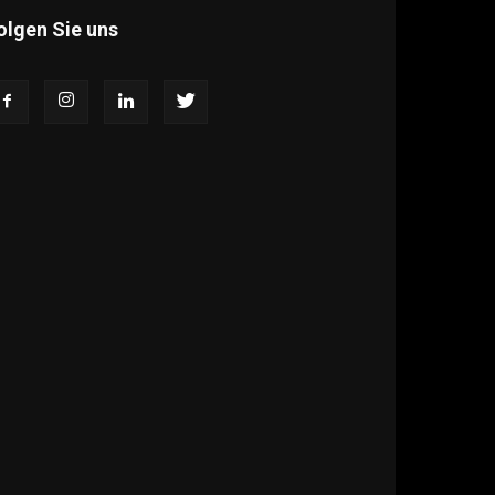
olgen Sie uns