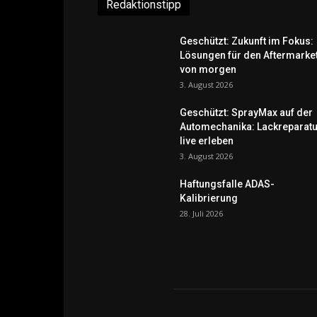
Redaktionstipp
Geschützt: Zukunft im Fokus:
Lösungen für den Aftermarke
von morgen
3. August 2026
Geschützt: SprayMax auf der
Automechanika: Lackreparatu
live erleben
3. August 2026
Haftungsfalle ADAS-
Kalibrierung
28. Juli 2026