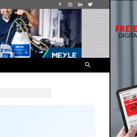
Unsere Facebookseite