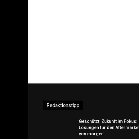
Redaktionstipp
Geschützt: Zukunft im Fokus:
Lösungen für den Aftermarke
von morgen