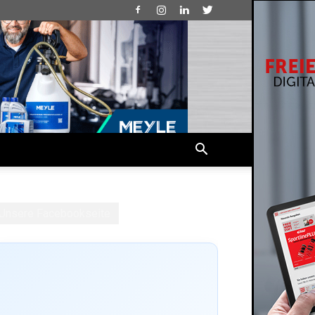
Unsere Facebookseite