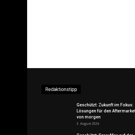
Redaktionstipp
Geschützt: Zukunft im Fokus:
Lösungen für den Aftermarke
von morgen
3. August 2026