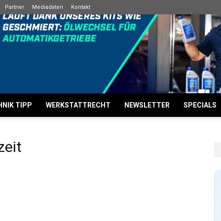
Partner
Mediadaten
Kontakt
NIK TIPP
WERKSTATTRECHT
NEWSLETTER
SPECIALS
zeit