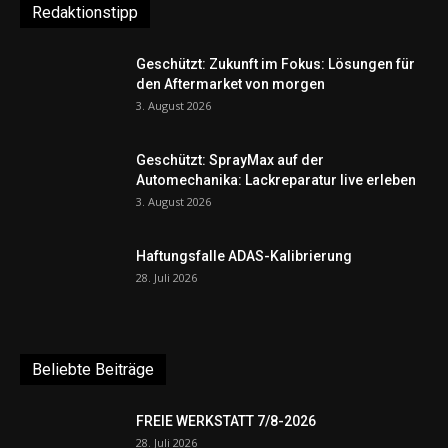
Redaktionstipp
Geschützt: Zukunft im Fokus: Lösungen für
den Aftermarket von morgen
3. August 2026
Geschützt: SprayMax auf der
Automechanika: Lackreparatur live erleben
3. August 2026
Haftungsfalle ADAS-Kalibrierung
28. Juli 2026
Beliebte Beiträge
FREIE WERKSTATT 7/8-2026
28. Juli 2026