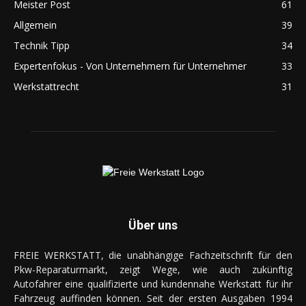
Meister Post
61
Allgemein
39
Technik Tipp
34
Expertenfokus - Von Unternehmern für Unternehmer
33
Werkstattrecht
31
Über uns
FREIE WERKSTATT, die unabhängige Fachzeitschrift für den
Pkw-Reparaturmarkt, zeigt Wege, wie auch zukünftig
Autofahrer eine qualifizierte und kundennahe Werkstatt für ihr
Fahrzeug auffinden können. Seit der ersten Ausgaben 1994