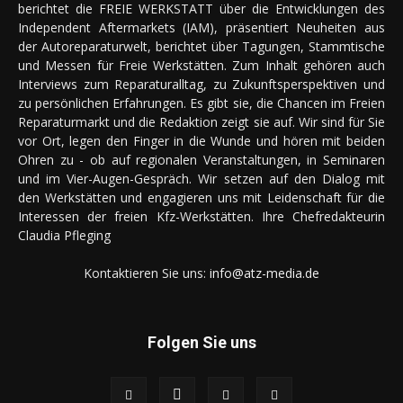
berichtet die FREIE WERKSTATT über die Entwicklungen des
Independent Aftermarkets (IAM), präsentiert Neuheiten aus
der Autoreparaturwelt, berichtet über Tagungen, Stammtische
und Messen für Freie Werkstätten. Zum Inhalt gehören auch
Interviews zum Reparaturalltag, zu Zukunftsperspektiven und
zu persönlichen Erfahrungen. Es gibt sie, die Chancen im Freien
Reparaturmarkt und die Redaktion zeigt sie auf. Wir sind für Sie
vor Ort, legen den Finger in die Wunde und hören mit beiden
Ohren zu - ob auf regionalen Veranstaltungen, in Seminaren
und im Vier-Augen-Gespräch. Wir setzen auf den Dialog mit
den Werkstätten und engagieren uns mit Leidenschaft für die
Interessen der freien Kfz-Werkstätten. Ihre Chefredakteurin
Claudia Pfleging
Kontaktieren Sie uns:
info@atz-media.de
Folgen Sie uns