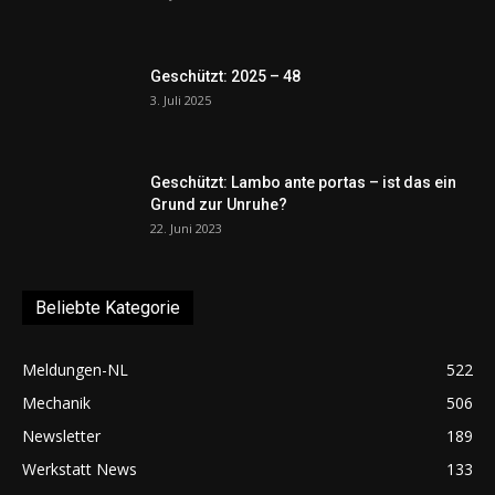
Geschützt: 2025 – 48
3. Juli 2025
Geschützt: Lambo ante portas – ist das ein
Grund zur Unruhe?
22. Juni 2023
Beliebte Kategorie
Meldungen-NL
522
Mechanik
506
Newsletter
189
Werkstatt News
133