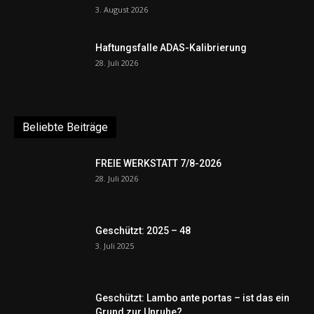
3. August 2026
Haftungsfalle ADAS-Kalibrierung
28. Juli 2026
Beliebte Beiträge
FREIE WERKSTATT 7/8-2026
28. Juli 2026
Geschützt: 2025 – 48
3. Juli 2025
Geschützt: Lambo ante portas – ist das ein
Grund zur Unruhe?