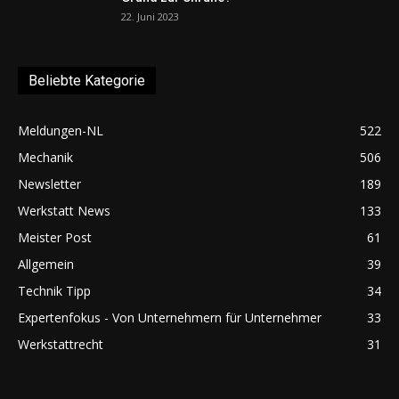
22. Juni 2023
Beliebte Kategorie
Meldungen-NL
522
Mechanik
506
Newsletter
189
Werkstatt News
133
Meister Post
61
Allgemein
39
Technik Tipp
34
Expertenfokus - Von Unternehmern für Unternehmer
33
Werkstattrecht
31