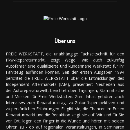
Über uns
FREIE WERKSTATT, die unabhängige Fachzeitschrift für den
Pkw-Reparaturmarkt, zeigt Wege, wie auch zukünftig
Autofahrer eine qualifizierte und kundennahe Werkstatt für ihr
Fahrzeug auffinden können. Seit der ersten Ausgaben 1994
berichtet die FREIE WERKSTATT über die Entwicklungen des
Independent Aftermarkets (IAM), präsentiert Neuheiten aus
der Autoreparaturwelt, berichtet über Tagungen, Stammtische
und Messen für Freie Werkstätten. Zum Inhalt gehören auch
Interviews zum Reparaturalltag, zu Zukunftsperspektiven und
zu persönlichen Erfahrungen. Es gibt sie, die Chancen im Freien
Reparaturmarkt und die Redaktion zeigt sie auf. Wir sind für Sie
vor Ort, legen den Finger in die Wunde und hören mit beiden
Ohren zu - ob auf regionalen Veranstaltungen, in Seminaren