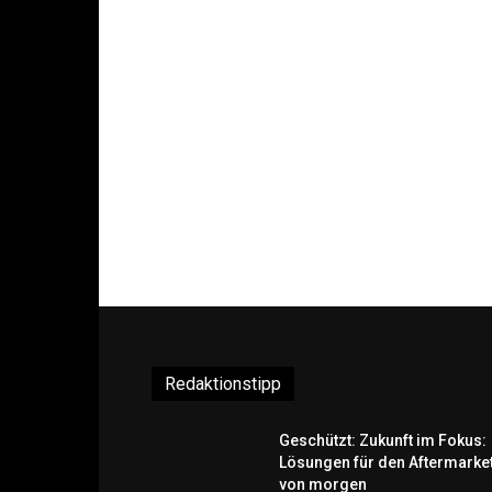
Redaktionstipp
Geschützt: Zukunft im Fokus:
Lösungen für den Aftermarke
von morgen