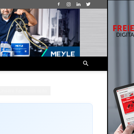
Unsere Facebookseite