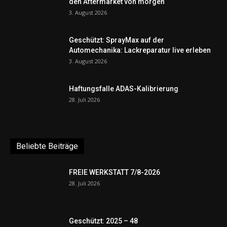
den Aftermarket von morgen
3. August 2026
Geschützt: SprayMax auf der
Automechanika: Lackreparatur live erleben
3. August 2026
Haftungsfalle ADAS-Kalibrierung
28. Juli 2026
Beliebte Beiträge
FREIE WERKSTATT 7/8-2026
28. Juli 2026
Geschützt: 2025 – 48