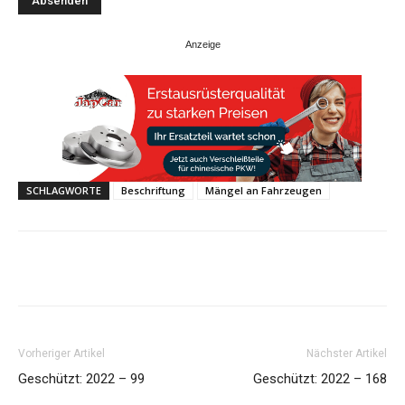
SCHLAGWORTE
Beschriftung
Mängel an Fahrzeugen
Share
Vorheriger Artikel
Nächster Artikel
Geschützt: 2022 – 99
Geschützt: 2022 – 168