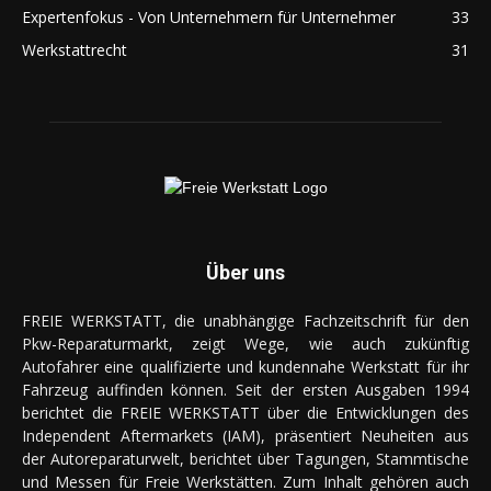
Expertenfokus - Von Unternehmern für Unternehmer
33
Werkstattrecht
31
Über uns
FREIE WERKSTATT, die unabhängige Fachzeitschrift für den
Pkw-Reparaturmarkt, zeigt Wege, wie auch zukünftig
Autofahrer eine qualifizierte und kundennahe Werkstatt für ihr
Fahrzeug auffinden können. Seit der ersten Ausgaben 1994
berichtet die FREIE WERKSTATT über die Entwicklungen des
Independent Aftermarkets (IAM), präsentiert Neuheiten aus
der Autoreparaturwelt, berichtet über Tagungen, Stammtische
und Messen für Freie Werkstätten. Zum Inhalt gehören auch