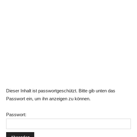
Dieser Inhalt ist passwortgeschützt. Bitte gib unten das
Passwort ein, um ihn anzeigen zu können.
Passwort: