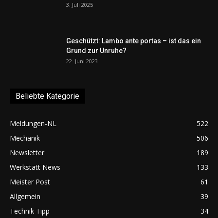
3. Juli 2025
Geschützt: Lambo ante portas – ist das ein
Grund zur Unruhe?
22. Juni 2023
Beliebte Kategorie
Meldungen-NL
522
Mechanik
506
Newsletter
189
Werkstatt News
133
Meister Post
61
Allgemein
39
Technik Tipp
34