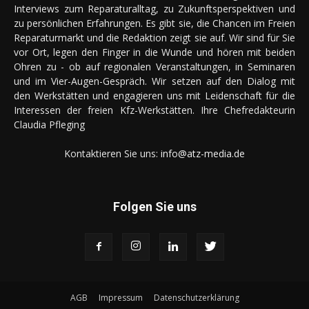
Interviews zum Reparaturalltag, zu Zukunftsperspektiven und
zu persönlichen Erfahrungen. Es gibt sie, die Chancen im Freien
Reparaturmarkt und die Redaktion zeigt sie auf. Wir sind für Sie
vor Ort, legen den Finger in die Wunde und hören mit beiden
Ohren zu - ob auf regionalen Veranstaltungen, in Seminaren
und im Vier-Augen-Gespräch. Wir setzen auf den Dialog mit
den Werkstätten und engagieren uns mit Leidenschaft für die
Interessen der freien Kfz-Werkstätten. Ihre Chefredakteurin
Claudia Pfleging
Kontaktieren Sie uns:
info@atz-media.de
Folgen Sie uns
AGB
Impressum
Datenschutzerklärung