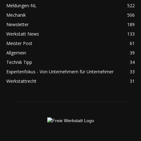
Meldungen-NL
522
Mechanik
506
Newsletter
189
Werkstatt News
133
Meister Post
61
Allgemein
39
Technik Tipp
34
Expertenfokus - Von Unternehmern für Unternehmer
33
Werkstattrecht
31