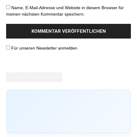
Name, E-Mail-Adresse und Website in diesem Browser für
meinen nächsten Kommentar speichern.
Für unseren Newsletter anmelden
Unsere Facebookseite