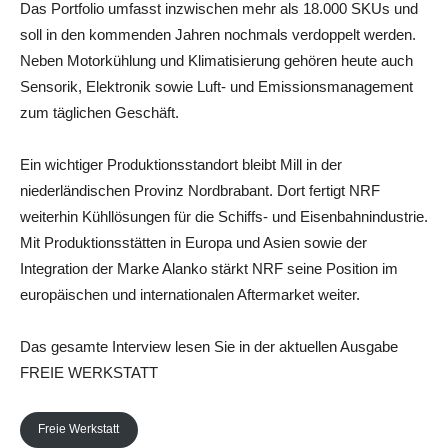
Das Portfolio umfasst inzwischen mehr als 18.000 SKUs und
soll in den kommenden Jahren nochmals verdoppelt werden.
Neben Motorkühlung und Klimatisierung gehören heute auch
Sensorik, Elektronik sowie Luft- und Emissionsmanagement
zum täglichen Geschäft.
Ein wichtiger Produktionsstandort bleibt Mill in der
niederländischen Provinz Nordbrabant. Dort fertigt NRF
weiterhin Kühllösungen für die Schiffs- und Eisenbahnindustrie.
Mit Produktionsstätten in Europa und Asien sowie der
Integration der Marke Alanko stärkt NRF seine Position im
europäischen und internationalen Aftermarket weiter.
Das gesamte Interview lesen Sie in der aktuellen Ausgabe
FREIE WERKSTATT
Freie Werkstatt