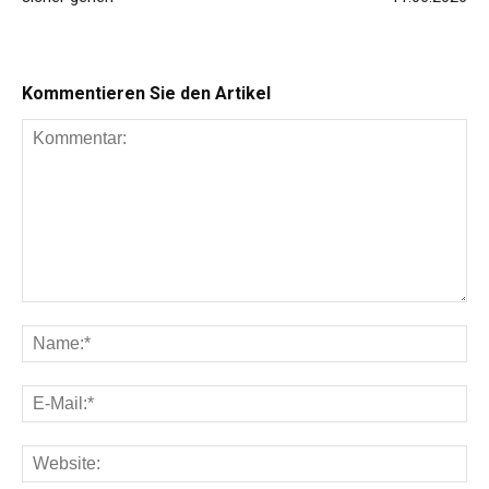
Kommentieren Sie den Artikel