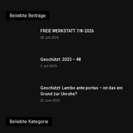
Beliebte Beiträge
FREIE WERKSTATT 7/8-2026
28. Juli 2026
Geschützt: 2025 – 48
3. Juli 2025
Geschützt: Lambo ante portas – ist das ein
Grund zur Unruhe?
22. Juni 2023
Beliebte Kategorie