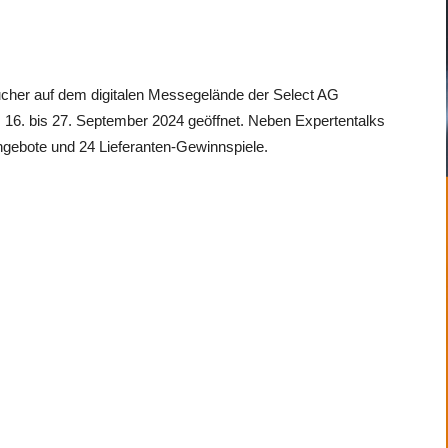
ucher auf dem digitalen Messegelände der Select AG
m 16. bis 27. September 2024 geöffnet. Neben Expertentalks
ngebote und 24 Lieferanten-Gewinnspiele.