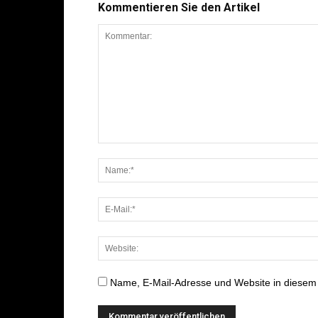
Kommentieren Sie den Artikel
Name, E-Mail-Adresse und Website in diesem