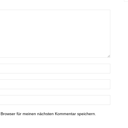
 Browser für meinen nächsten Kommentar speichern.