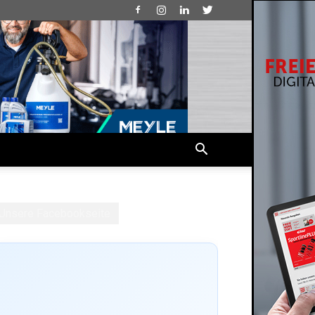
Unsere Facebookseite