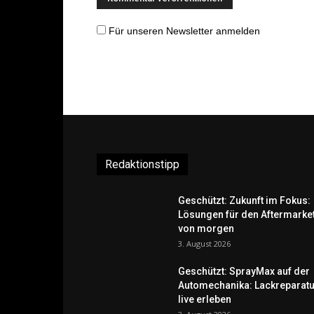
Für unseren Newsletter anmelden
Redaktionstipp
Geschützt: Zukunft im Fokus:
Lösungen für den Aftermarke
von morgen
3. August 2026
Geschützt: SprayMax auf der
Automechanika: Lackreparatu
live erleben