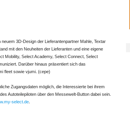
 neuem 3D-Design der Lieferantenpartner Mahle, Textar
and mit den Neuheiten der Lieferanten und eine eigene
ct Mobility, Select Academy, Select Connect, Select
niziert. Darüber hinaus präsentiert sich das
 fleet sowie vjumi. (cepe)
liche Zugangsdaten möglich, die Interessierte bei ihrem
des Autoteilepiloten über den Messewelt-Button dabei sein.
w.my-select.de
.