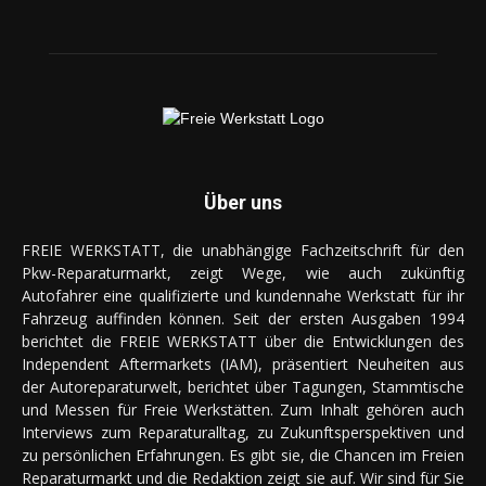
Über uns
FREIE WERKSTATT, die unabhängige Fachzeitschrift für den
Pkw-Reparaturmarkt, zeigt Wege, wie auch zukünftig
Autofahrer eine qualifizierte und kundennahe Werkstatt für ihr
Fahrzeug auffinden können. Seit der ersten Ausgaben 1994
berichtet die FREIE WERKSTATT über die Entwicklungen des
Independent Aftermarkets (IAM), präsentiert Neuheiten aus
der Autoreparaturwelt, berichtet über Tagungen, Stammtische
und Messen für Freie Werkstätten. Zum Inhalt gehören auch
Interviews zum Reparaturalltag, zu Zukunftsperspektiven und
zu persönlichen Erfahrungen. Es gibt sie, die Chancen im Freien
Reparaturmarkt und die Redaktion zeigt sie auf. Wir sind für Sie