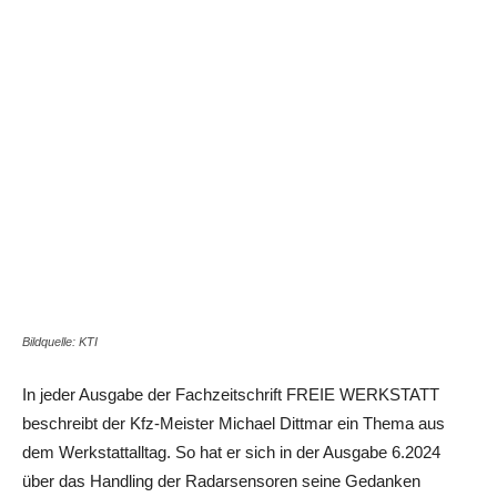
Bildquelle: KTI
In jeder Ausgabe der Fachzeitschrift FREIE WERKSTATT
beschreibt der Kfz-Meister Michael Dittmar ein Thema aus
dem Werkstattalltag. So hat er sich in der Ausgabe 6.2024
über das Handling der Radarsensoren seine Gedanken