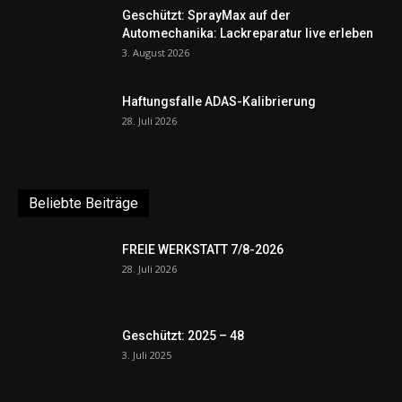
Geschützt: SprayMax auf der
Automechanika: Lackreparatur live erleben
3. August 2026
Haftungsfalle ADAS-Kalibrierung
28. Juli 2026
Beliebte Beiträge
FREIE WERKSTATT 7/8-2026
28. Juli 2026
Geschützt: 2025 – 48
3. Juli 2025