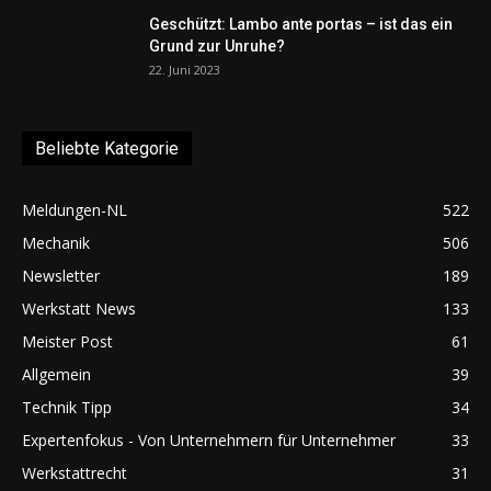
Geschützt: Lambo ante portas – ist das ein
Grund zur Unruhe?
22. Juni 2023
Beliebte Kategorie
Meldungen-NL
522
Mechanik
506
Newsletter
189
Werkstatt News
133
Meister Post
61
Allgemein
39
Technik Tipp
34
Expertenfokus - Von Unternehmern für Unternehmer
33
Werkstattrecht
31