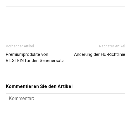
Share
Vorheriger Artikel
Nächster Artikel
Premiumprodukte von
Änderung der HU-Richtlinie
BILSTEIN für den Serienersatz
Kommentieren Sie den Artikel