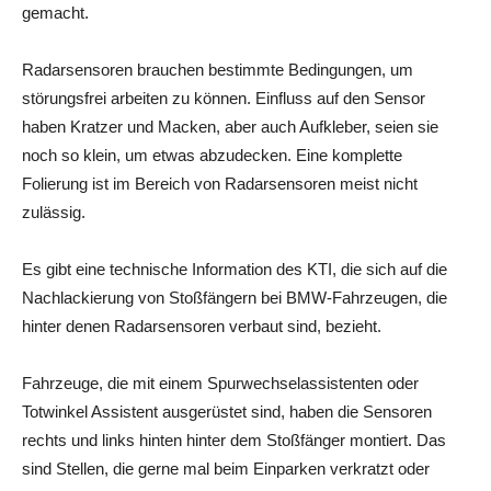
gemacht.
Radarsensoren brauchen bestimmte Bedingungen, um
störungsfrei arbeiten zu können. Einfluss auf den Sensor
haben Kratzer und Macken, aber auch Aufkleber, seien sie
noch so klein, um etwas abzudecken. Eine komplette
Folierung ist im Bereich von Radarsensoren meist nicht
zulässig.
Es gibt eine technische Information des KTI, die sich auf die
Nachlackierung von Stoßfängern bei BMW-Fahrzeugen, die
hinter denen Radarsensoren verbaut sind, bezieht.
Fahrzeuge, die mit einem Spurwechselassistenten oder
Totwinkel Assistent ausgerüstet sind, haben die Sensoren
rechts und links hinten hinter dem Stoßfänger montiert. Das
sind Stellen, die gerne mal beim Einparken verkratzt oder