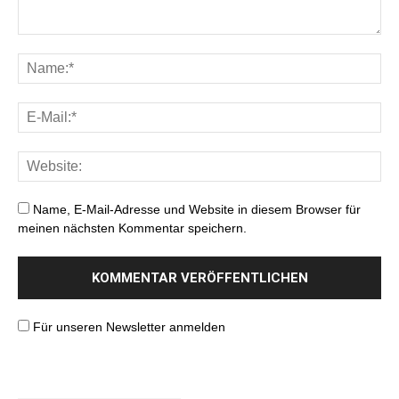
Name, E-Mail-Adresse und Website in diesem Browser für
meinen nächsten Kommentar speichern.
Für unseren Newsletter anmelden