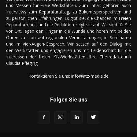
und Messen für Freie Werkstätten. Zum Inhalt gehören auch
Interviews zum Reparaturalltag, zu Zukunftsperspektiven und
zu persönlichen Erfahrungen. Es gibt sie, die Chancen im Freien
Reparaturmarkt und die Redaktion zeigt sie auf. Wir sind für Sie
vor Ort, legen den Finger in die Wunde und hören mit beiden
Ohren zu - ob auf regionalen Veranstaltungen, in Seminaren
und im Vier-Augen-Gespräch. Wir setzen auf den Dialog mit
den Werkstätten und engagieren uns mit Leidenschaft für die
Interessen der freien Kfz-Werkstätten. Ihre Chefredakteurin
Claudia Pfleging
Kontaktieren Sie uns:
info@atz-media.de
Folgen Sie uns