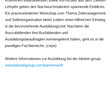
erfahrenen Mitarbeitenden sowie von Azubis aus dem zweiten
Lehrjahr geben den Nachwuchstalenten spannende Einblicke.
Ein praxisorientierter Workshop zum Thema Zeitmanagement
und Selbstorganisation bietet zudem einen hilfreichen Einstieg
in die bevorstehende Ausbildungszeit. Nachdem die
Auszubildenden ihre Ausbildenden und
Ausbildungsbeauftragten kennengelernt haben, geht es in die
jeweiligen Fachbereiche. (cepe)
Weitere Informationen zur Ausbildung bei der bilstein group:
www.bilsteingroup.com/karrierewelt