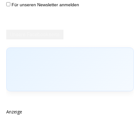
Für unseren Newsletter anmelden
Unsere Facebookseite
Anzeige