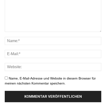
Name, E-Mail-Adresse und Website in diesem Browser für
meinen nächsten Kommentar speichern.