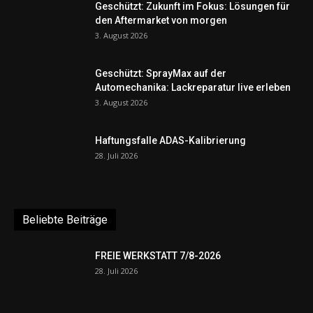
Geschützt: Zukunft im Fokus: Lösungen für
den Aftermarket von morgen
3. August 2026
Geschützt: SprayMax auf der
Automechanika: Lackreparatur live erleben
3. August 2026
Haftungsfalle ADAS-Kalibrierung
28. Juli 2026
Beliebte Beiträge
FREIE WERKSTATT 7/8-2026
28. Juli 2026