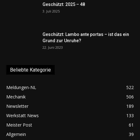
Geschützt: 2025 – 48
3. Juli 2025
Geschützt: Lambo ante portas – ist das ein
Grund zur Unruhe?
22. Juni 2023
Beliebte Kategorie
Meldungen-NL
522
Mechanik
506
Newsletter
189
Werkstatt News
133
Meister Post
61
Allgemein
39