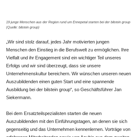
Share
19 junge Menschen aus der Region rund um Ennepetal starten bei der bilstein group
(Quelle: bilstein group)
„Wir sind stolz darauf, jedes Jahr motivierten jungen
Menschen den Einstieg in die Berufswelt zu ermöglichen. Ihre
Vielfalt und ihr Engagement sind ein wichtiger Teil unseres
Erfolgs und wir sind überzeugt, dass sie unsere
Unternehmenskultur bereichern. Wir wünschen unseren neuen
Auszubildenden einen guten Start und eine spannende
Ausbildung bei der bilstein group“, so Geschäftsführer Jan
Siekermann.
Bei dem Ersatzteilspezialisten starten die neuen
Auszubildenden mit den Einführungstagen, an denen sie sich
gegenseitig und das Unternehmen kennenlernen. Vorträge von