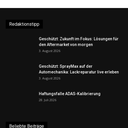
Redaktionstipp
Geschützt: Zukunft im Fokus: Lösungen für
den Aftermarket von morgen
3. August 2026
Geschützt: SprayMax auf der
Automechanika: Lackreparatur live erleben
3. August 2026
Haftungsfalle ADAS-Kalibrierung
28. Juli 2026
Beliebte Beiträge