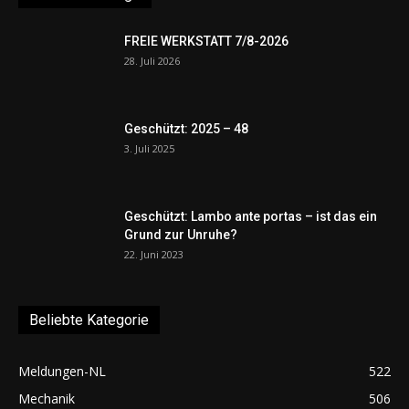
FREIE WERKSTATT 7/8-2026
28. Juli 2026
Geschützt: 2025 – 48
3. Juli 2025
Geschützt: Lambo ante portas – ist das ein
Grund zur Unruhe?
22. Juni 2023
Beliebte Kategorie
Meldungen-NL
522
Mechanik
506