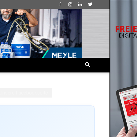
Unsere Facebookseite