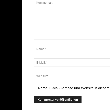
Name, E-Mail-Adresse und Website in diesem