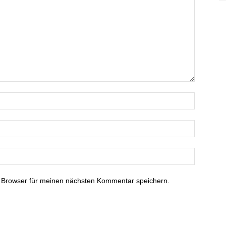
 Browser für meinen nächsten Kommentar speichern.