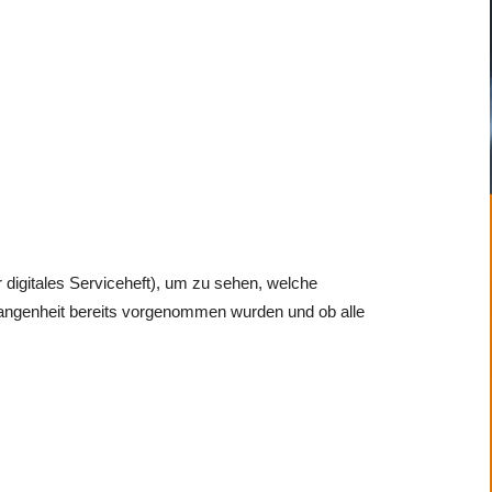
 digitales Serviceheft), um zu sehen, welche
gangenheit bereits vorgenommen wurden und ob alle