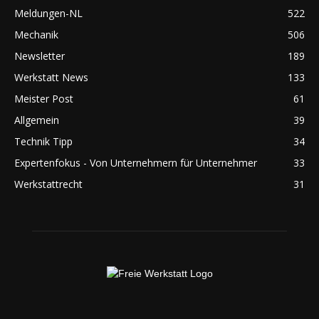
Meldungen-NL
522
Mechanik
506
Newsletter
189
Werkstatt News
133
Meister Post
61
Allgemein
39
Technik Tipp
34
Expertenfokus - Von Unternehmern für Unternehmer
33
Werkstattrecht
31