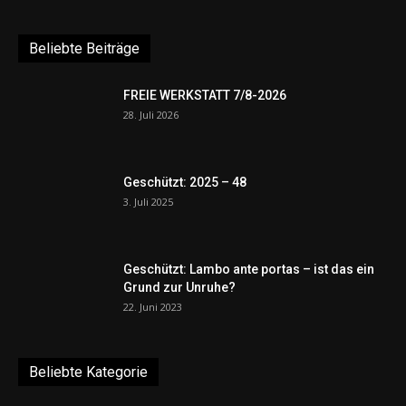
Beliebte Beiträge
FREIE WERKSTATT 7/8-2026
28. Juli 2026
Geschützt: 2025 – 48
3. Juli 2025
Geschützt: Lambo ante portas – ist das ein
Grund zur Unruhe?
22. Juni 2023
Beliebte Kategorie