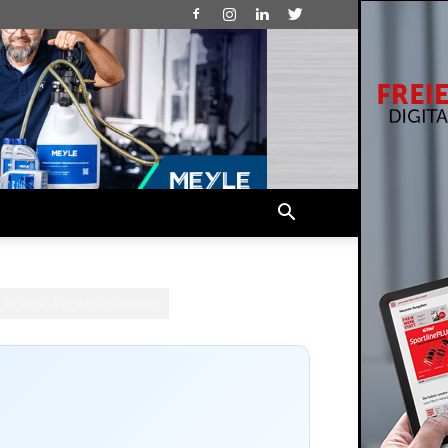
Unsere Facebookseite