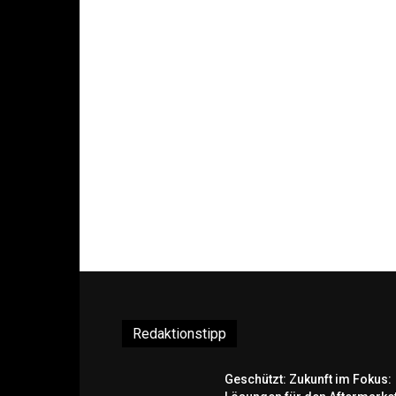
Redaktionstipp
Geschützt: Zukunft im Fokus: