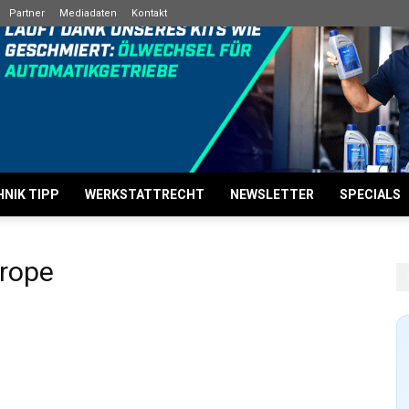
Partner
Mediadaten
Kontakt
NIK TIPP
WERKSTATTRECHT
NEWSLETTER
SPECIALS
rope