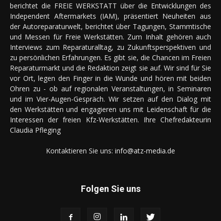
berichtet die FREIE WERKSTATT über die Entwicklungen des
Independent Aftermarkets (IAM), präsentiert Neuheiten aus
der Autoreparaturwelt, berichtet über Tagungen, Stammtische
und Messen für Freie Werkstätten. Zum Inhalt gehören auch
Interviews zum Reparaturalltag, zu Zukunftsperspektiven und
zu persönlichen Erfahrungen. Es gibt sie, die Chancen im Freien
Reparaturmarkt und die Redaktion zeigt sie auf. Wir sind für Sie
vor Ort, legen den Finger in die Wunde und hören mit beiden
Ohren zu - ob auf regionalen Veranstaltungen, in Seminaren
und im Vier-Augen-Gespräch. Wir setzen auf den Dialog mit
den Werkstätten und engagieren uns mit Leidenschaft für die
Interessen der freien Kfz-Werkstätten. Ihre Chefredakteurin
Claudia Pfleging
Kontaktieren Sie uns:
info@atz-media.de
Folgen Sie uns