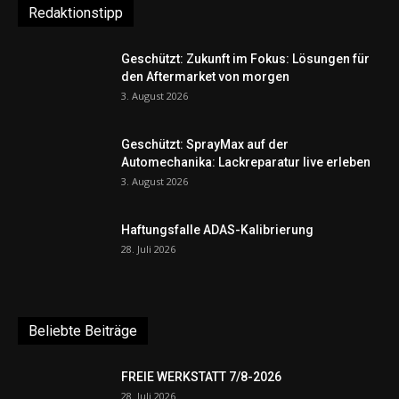
Redaktionstipp
Geschützt: Zukunft im Fokus: Lösungen für
den Aftermarket von morgen
3. August 2026
Geschützt: SprayMax auf der
Automechanika: Lackreparatur live erleben
3. August 2026
Haftungsfalle ADAS-Kalibrierung
28. Juli 2026
Beliebte Beiträge
FREIE WERKSTATT 7/8-2026
28. Juli 2026