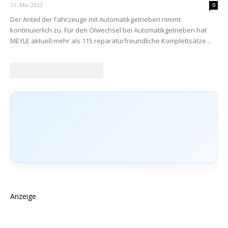
11. Mai 2023
0
Der Anteil der Fahrzeuge mit Automatikgetrieben nimmt
kontinuierlich zu. Für den Ölwechsel bei Automatikgetrieben hat
MEYLE aktuell mehr als 115 reparaturfreundliche Komplettsätze...
Unsere Facebookseite
Anzeige