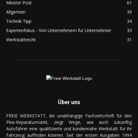
Meister Post
61
Allgemein
39
Technik Tipp
34
Expertenfokus - Von Unternehmern für Unternehmer
33
Werkstattrecht
31
Über uns
FREIE WERKSTATT, die unabhängige Fachzeitschrift für den
Pkw-Reparaturmarkt, zeigt Wege, wie auch zukünftig
Autofahrer eine qualifizierte und kundennahe Werkstatt für ihr
Fahrzeug auffinden können. Seit der ersten Ausgaben 1994