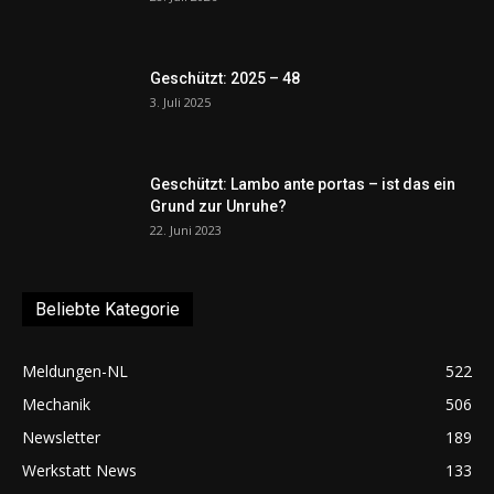
Geschützt: 2025 – 48
3. Juli 2025
Geschützt: Lambo ante portas – ist das ein
Grund zur Unruhe?
22. Juni 2023
Beliebte Kategorie
Meldungen-NL
522
Mechanik
506
Newsletter
189
Werkstatt News
133