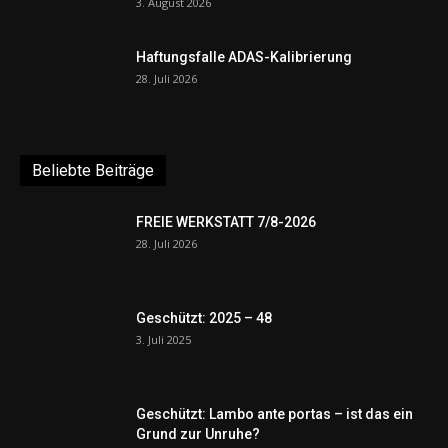
3. August 2026
Haftungsfalle ADAS-Kalibrierung
28. Juli 2026
Beliebte Beiträge
FREIE WERKSTATT 7/8-2026
28. Juli 2026
Geschützt: 2025 – 48
3. Juli 2025
Geschützt: Lambo ante portas – ist das ein
Grund zur Unruhe?