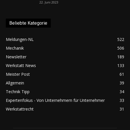
22. Juni 2023
Beliebte Kategorie
Meldungen-NL
522
Mechanik
506
Newsletter
189
Werkstatt News
133
Meister Post
61
Allgemein
39
Technik Tipp
34
Expertenfokus - Von Unternehmern für Unternehmer
33
Werkstattrecht
31