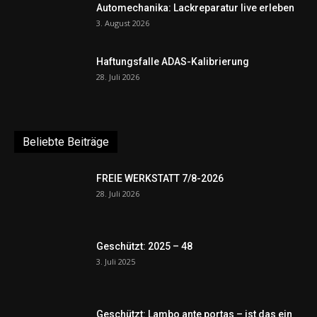
Automechanika: Lackreparatur live erleben
3. August 2026
Haftungsfalle ADAS-Kalibrierung
28. Juli 2026
Beliebte Beiträge
FREIE WERKSTATT 7/8-2026
28. Juli 2026
Geschützt: 2025 – 48
3. Juli 2025
Geschützt: Lambo ante portas – ist das ein