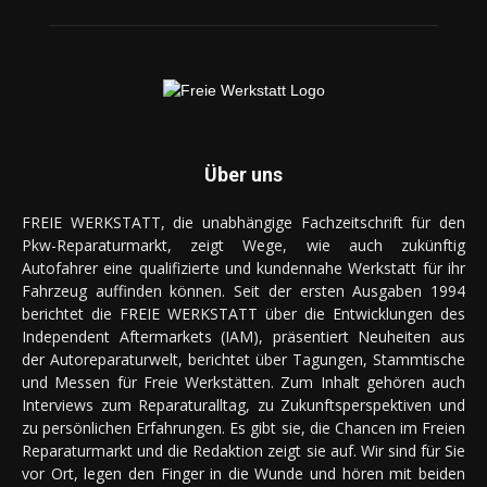
Über uns
FREIE WERKSTATT, die unabhängige Fachzeitschrift für den
Pkw-Reparaturmarkt, zeigt Wege, wie auch zukünftig
Autofahrer eine qualifizierte und kundennahe Werkstatt für ihr
Fahrzeug auffinden können. Seit der ersten Ausgaben 1994
berichtet die FREIE WERKSTATT über die Entwicklungen des
Independent Aftermarkets (IAM), präsentiert Neuheiten aus
der Autoreparaturwelt, berichtet über Tagungen, Stammtische
und Messen für Freie Werkstätten. Zum Inhalt gehören auch
Interviews zum Reparaturalltag, zu Zukunftsperspektiven und
zu persönlichen Erfahrungen. Es gibt sie, die Chancen im Freien
Reparaturmarkt und die Redaktion zeigt sie auf. Wir sind für Sie
vor Ort, legen den Finger in die Wunde und hören mit beiden