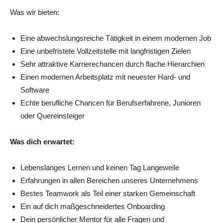
Was wir bieten:
Eine abwechslungsreiche Tätigkeit in einem modernen Job
Eine unbefristete Vollzeitstelle mit langfristigen Zielen
Sehr attraktive Karrierechancen durch flache Hierarchien
Einen modernen Arbeitsplatz mit neuester Hard- und
Software
Echte berufliche Chancen für Berufserfahrene, Junioren
oder Quereinsteiger
Was dich erwartet:
Lebenslanges Lernen und keinen Tag Langeweile
Erfahrungen in allen Bereichen unseres Unternehmens
Bestes Teamwork als Teil einer starken Gemeinschaft
Ein auf dich maßgeschneidertes Onboarding
Dein persönlicher Mentor für alle Fragen und