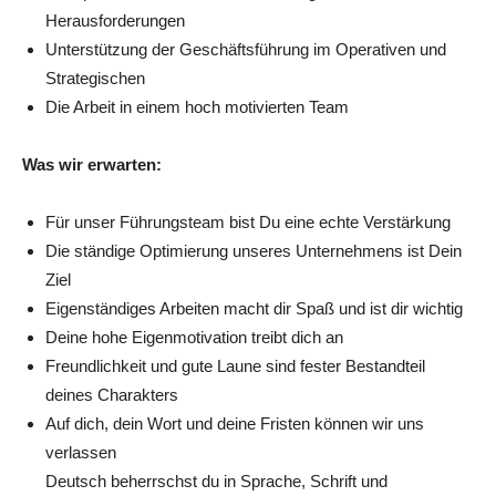
Herausforderungen
Unterstützung der Geschäftsführung im Operativen und
Strategischen
Die Arbeit in einem hoch motivierten Team
Was wir erwarten:
Für unser Führungsteam bist Du eine echte Verstärkung
Die ständige Optimierung unseres Unternehmens ist Dein
Ziel
Eigenständiges Arbeiten macht dir Spaß und ist dir wichtig
Deine hohe Eigenmotivation treibt dich an
Freundlichkeit und gute Laune sind fester Bestandteil
deines Charakters
Auf dich, dein Wort und deine Fristen können wir uns
verlassen
Deutsch beherrschst du in Sprache, Schrift und