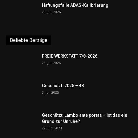
Haftungsfalle ADAS-Kalibrierung
28. Juli 2026
Beliebte Beiträge
FREIE WERKSTATT 7/8-2026
28. Juli 2026
Geschützt: 2025 – 48
3. Juli 2025
Geschützt: Lambo ante portas – ist das ein
Grund zur Unruhe?
22. Juni 2023