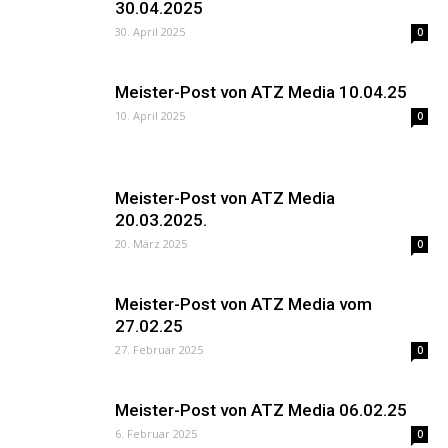
30.04.2025
30. April 2025
0
Meister-Post von ATZ Media 10.04.25
10. April 2025
0
Meister-Post von ATZ Media
20.03.2025.
20. März 2025
0
Meister-Post von ATZ Media vom
27.02.25
27. Februar 2025
0
Meister-Post von ATZ Media 06.02.25
6. Februar 2025
0