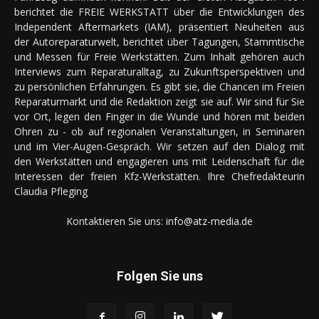
berichtet die FREIE WERKSTATT über die Entwicklungen des
Independent Aftermarkets (IAM), präsentiert Neuheiten aus
der Autoreparaturwelt, berichtet über Tagungen, Stammtische
und Messen für Freie Werkstätten. Zum Inhalt gehören auch
Interviews zum Reparaturalltag, zu Zukunftsperspektiven und
zu persönlichen Erfahrungen. Es gibt sie, die Chancen im Freien
Reparaturmarkt und die Redaktion zeigt sie auf. Wir sind für Sie
vor Ort, legen den Finger in die Wunde und hören mit beiden
Ohren zu - ob auf regionalen Veranstaltungen, in Seminaren
und im Vier-Augen-Gespräch. Wir setzen auf den Dialog mit
den Werkstätten und engagieren uns mit Leidenschaft für die
Interessen der freien Kfz-Werkstätten. Ihre Chefredakteurin
Claudia Pfleging
Kontaktieren Sie uns:
info@atz-media.de
Folgen Sie uns