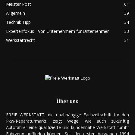
Meister Post
61
Allgemein
39
Technik Tipp
34
Expertenfokus - Von Unternehmern für Unternehmer
33
Werkstattrecht
31
Über uns
FREIE WERKSTATT, die unabhängige Fachzeitschrift für den
Pkw-Reparaturmarkt, zeigt Wege, wie auch zukünftig
Autofahrer eine qualifizierte und kundennahe Werkstatt für ihr
Fahrzeug auffinden können. Seit der ersten Ausgaben 1994