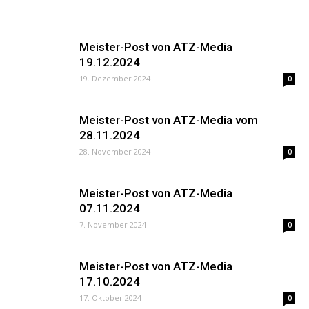
Meister-Post von ATZ-Media
19.12.2024
19. Dezember 2024
0
Meister-Post von ATZ-Media vom
28.11.2024
28. November 2024
0
Meister-Post von ATZ-Media
07.11.2024
7. November 2024
0
Meister-Post von ATZ-Media
17.10.2024
17. Oktober 2024
0