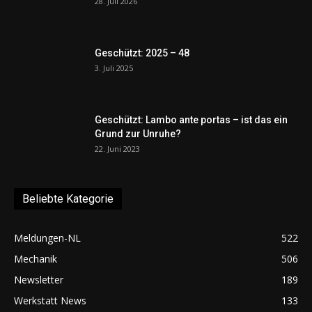
28. Juli 2026
Geschützt: 2025 – 48
3. Juli 2025
Geschützt: Lambo ante portas – ist das ein
Grund zur Unruhe?
22. Juni 2023
Beliebte Kategorie
Meldungen-NL
522
Mechanik
506
Newsletter
189
Werkstatt News
133