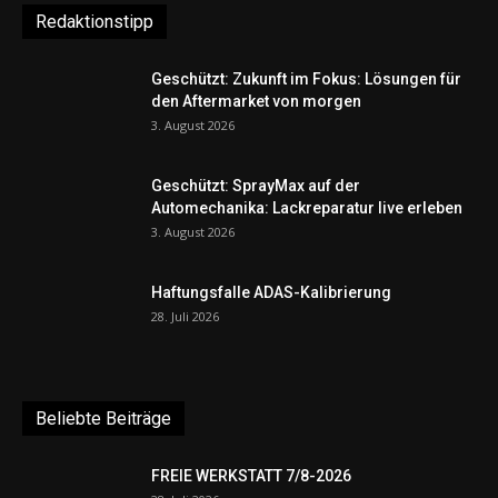
Redaktionstipp
Geschützt: Zukunft im Fokus: Lösungen für
den Aftermarket von morgen
3. August 2026
Geschützt: SprayMax auf der
Automechanika: Lackreparatur live erleben
3. August 2026
Haftungsfalle ADAS-Kalibrierung
28. Juli 2026
Beliebte Beiträge
FREIE WERKSTATT 7/8-2026