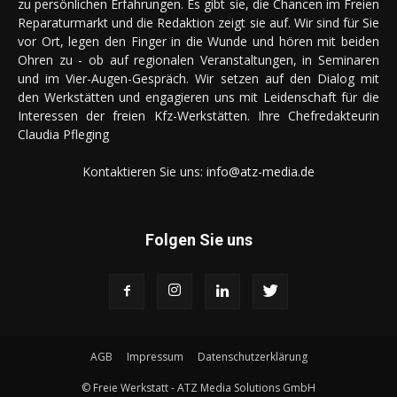
zu persönlichen Erfahrungen. Es gibt sie, die Chancen im Freien
Reparaturmarkt und die Redaktion zeigt sie auf. Wir sind für Sie
vor Ort, legen den Finger in die Wunde und hören mit beiden
Ohren zu - ob auf regionalen Veranstaltungen, in Seminaren
und im Vier-Augen-Gespräch. Wir setzen auf den Dialog mit
den Werkstätten und engagieren uns mit Leidenschaft für die
Interessen der freien Kfz-Werkstätten. Ihre Chefredakteurin
Claudia Pfleging
Kontaktieren Sie uns:
info@atz-media.de
Folgen Sie uns
AGB
Impressum
Datenschutzerklärung
© Freie Werkstatt - ATZ Media Solutions GmbH