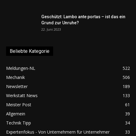
Geschützt: Lambo ante portas – ist das ein
Grund zur Unruhe?
22. Juni 2023
Beliebte Kategorie
Meldungen-NL
522
Mechanik
506
Newsletter
189
Werkstatt News
133
Meister Post
61
Allgemein
39
Technik Tipp
34
Expertenfokus - Von Unternehmern für Unternehmer
33