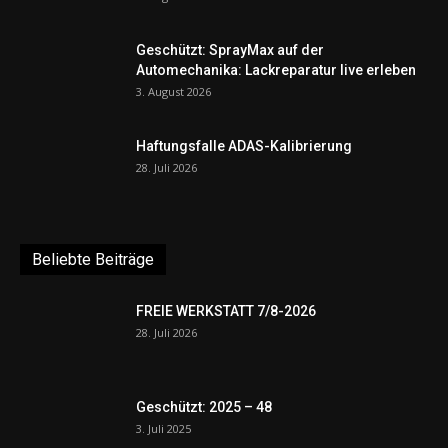
Geschützt: SprayMax auf der
Automechanika: Lackreparatur live erleben
3. August 2026
Haftungsfalle ADAS-Kalibrierung
28. Juli 2026
Beliebte Beiträge
FREIE WERKSTATT 7/8-2026
28. Juli 2026
Geschützt: 2025 – 48
3. Juli 2025