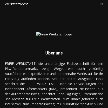
Werkstattrecht
31
Über uns
FREIE WERKSTATT, die unabhängige Fachzeitschrift für den
Pkw-Reparaturmarkt, zeigt Wege, wie auch zukünftig
Autofahrer eine qualifizierte und kundennahe Werkstatt für ihr
Fahrzeug auffinden können. Seit der ersten Ausgaben 1994
berichtet die FREIE WERKSTATT über die Entwicklungen des
Independent Aftermarkets (IAM), präsentiert Neuheiten aus
der Autoreparaturwelt, berichtet über Tagungen, Stammtische
und Messen für Freie Werkstätten. Zum Inhalt gehören auch
Interviews zum Reparaturalltag, zu Zukunftsperspektiven und