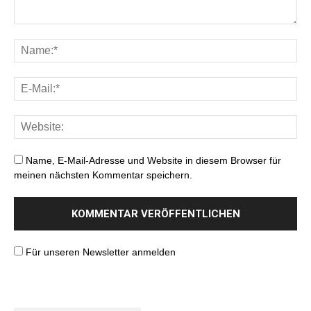
Name, E-Mail-Adresse und Website in diesem Browser für
meinen nächsten Kommentar speichern.
Für unseren Newsletter anmelden