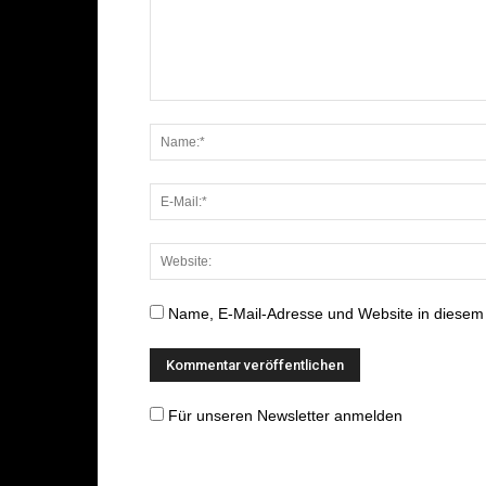
Name, E-Mail-Adresse und Website in diesem
Für unseren Newsletter anmelden