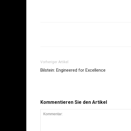
Share
Vorheriger Artikel
Bilstein: Engineered for Excellence
Kommentieren Sie den Artikel