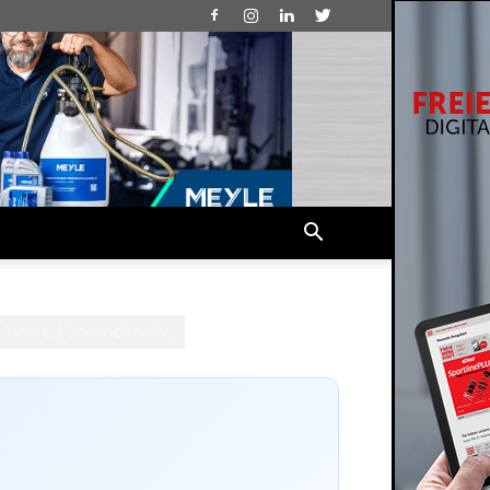
Unsere Facebookseite