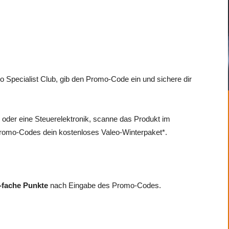
 Specialist Club, gib den Promo-Code ein und sichere dir
 oder eine Steuerelektronik, scanne das Produkt im
Promo-Codes dein kostenloses Valeo-Winterpaket*.
-fache Punkte
nach Eingabe des Promo-Codes.