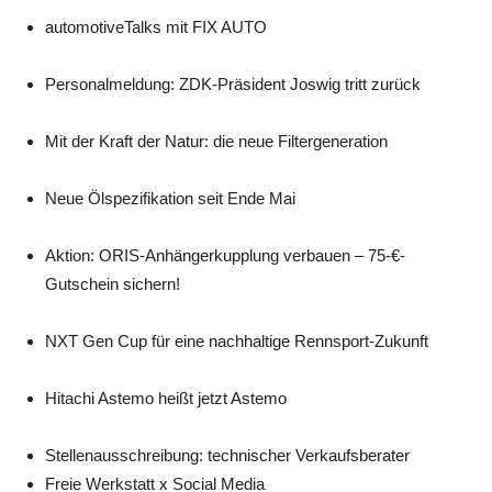
automotiveTalks mit FIX AUTO
Personalmeldung: ZDK-Präsident Joswig tritt zurück
Mit der Kraft der Natur: die neue Filtergeneration
Neue Ölspezifikation seit Ende Mai
Aktion: ORIS-Anhängerkupplung verbauen – 75-€-
Gutschein sichern!
NXT Gen Cup für eine nachhaltige Rennsport-Zukunft
Hitachi Astemo heißt jetzt Astemo
Stellenausschreibung: technischer Verkaufsberater
Freie Werkstatt x Social Media