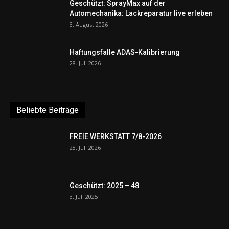
Geschützt: SprayMax auf der
Automechanika: Lackreparatur live erleben
3. August 2026
Haftungsfalle ADAS-Kalibrierung
28. Juli 2026
Beliebte Beiträge
FREIE WERKSTATT 7/8-2026
28. Juli 2026
Geschützt: 2025 – 48
3. Juli 2025