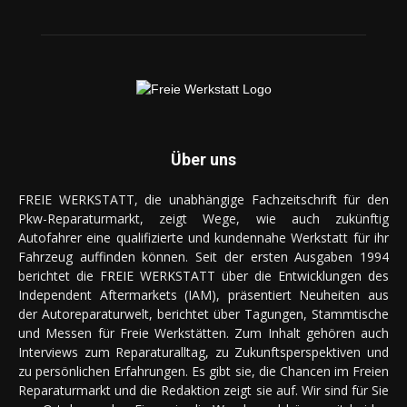
Über uns
FREIE WERKSTATT, die unabhängige Fachzeitschrift für den
Pkw-Reparaturmarkt, zeigt Wege, wie auch zukünftig
Autofahrer eine qualifizierte und kundennahe Werkstatt für ihr
Fahrzeug auffinden können. Seit der ersten Ausgaben 1994
berichtet die FREIE WERKSTATT über die Entwicklungen des
Independent Aftermarkets (IAM), präsentiert Neuheiten aus
der Autoreparaturwelt, berichtet über Tagungen, Stammtische
und Messen für Freie Werkstätten. Zum Inhalt gehören auch
Interviews zum Reparaturalltag, zu Zukunftsperspektiven und
zu persönlichen Erfahrungen. Es gibt sie, die Chancen im Freien
Reparaturmarkt und die Redaktion zeigt sie auf. Wir sind für Sie