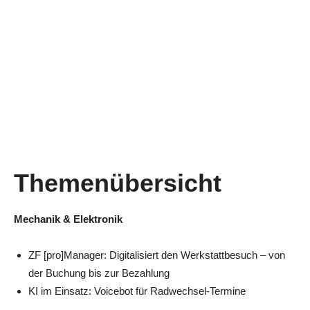
Themenübersicht
Mechanik & Elektronik
ZF [pro]Manager: Digitalisiert den Werkstattbesuch – von
der Buchung bis zur Bezahlung
KI im Einsatz: Voicebot für Radwechsel-Termine