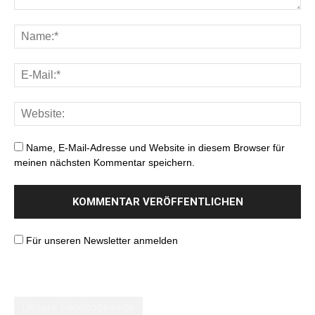
Name, E-Mail-Adresse und Website in diesem Browser für
meinen nächsten Kommentar speichern.
Für unseren Newsletter anmelden
Unsere Facebookseite