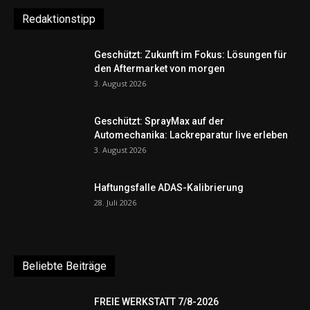
Redaktionstipp
Geschützt: Zukunft im Fokus: Lösungen für
den Aftermarket von morgen
3. August 2026
Geschützt: SprayMax auf der
Automechanika: Lackreparatur live erleben
3. August 2026
Haftungsfalle ADAS-Kalibrierung
28. Juli 2026
Beliebte Beiträge
FREIE WERKSTATT 7/8-2026