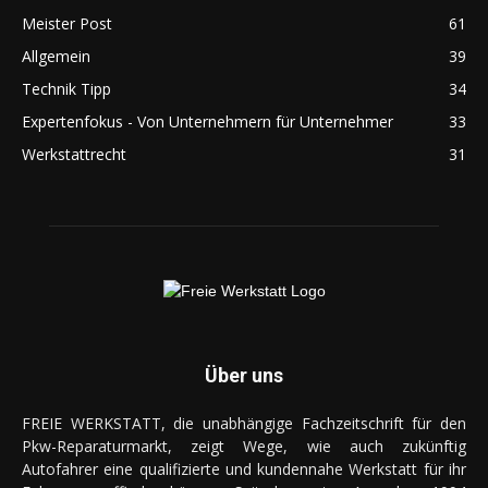
Meister Post
61
Allgemein
39
Technik Tipp
34
Expertenfokus - Von Unternehmern für Unternehmer
33
Werkstattrecht
31
Über uns
FREIE WERKSTATT, die unabhängige Fachzeitschrift für den
Pkw-Reparaturmarkt, zeigt Wege, wie auch zukünftig
Autofahrer eine qualifizierte und kundennahe Werkstatt für ihr