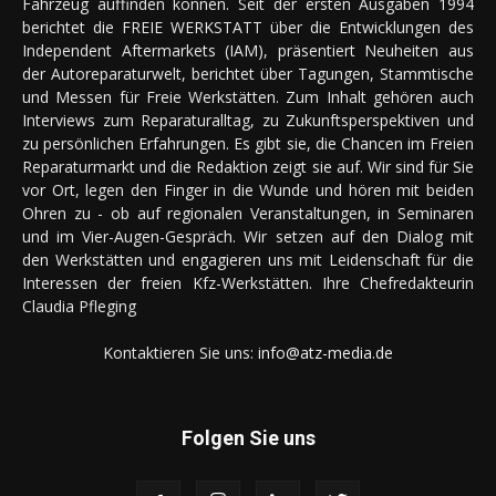
Fahrzeug auffinden können. Seit der ersten Ausgaben 1994
berichtet die FREIE WERKSTATT über die Entwicklungen des
Independent Aftermarkets (IAM), präsentiert Neuheiten aus
der Autoreparaturwelt, berichtet über Tagungen, Stammtische
und Messen für Freie Werkstätten. Zum Inhalt gehören auch
Interviews zum Reparaturalltag, zu Zukunftsperspektiven und
zu persönlichen Erfahrungen. Es gibt sie, die Chancen im Freien
Reparaturmarkt und die Redaktion zeigt sie auf. Wir sind für Sie
vor Ort, legen den Finger in die Wunde und hören mit beiden
Ohren zu - ob auf regionalen Veranstaltungen, in Seminaren
und im Vier-Augen-Gespräch. Wir setzen auf den Dialog mit
den Werkstätten und engagieren uns mit Leidenschaft für die
Interessen der freien Kfz-Werkstätten. Ihre Chefredakteurin
Claudia Pfleging
Kontaktieren Sie uns:
info@atz-media.de
Folgen Sie uns