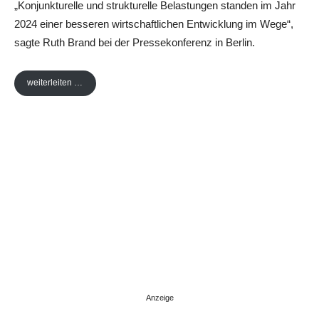
„Konjunkturelle und strukturelle Belastungen standen im Jahr
2024 einer besseren wirtschaftlichen Entwicklung im Wege“,
sagte Ruth Brand bei der Pressekonferenz in Berlin.
weiterleiten …