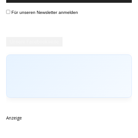
Für unseren Newsletter anmelden
Unsere Facebookseite
Anzeige