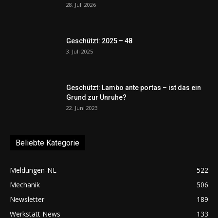
28. Juli 2026
Geschützt: 2025 – 48
3. Juli 2025
Geschützt: Lambo ante portas – ist das ein
Grund zur Unruhe?
22. Juni 2023
Beliebte Kategorie
Meldungen-NL
522
Mechanik
506
Newsletter
189
Werkstatt News
133