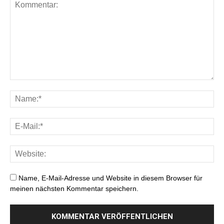
Name, E-Mail-Adresse und Website in diesem Browser für
meinen nächsten Kommentar speichern.