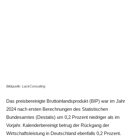
Bildquelle: LackConsulting
Das preisbereinigte Bruttoinlandsprodukt (BIP) war im Jahr
2024 nach ersten Berechnungen des Statistischen
Bundesamtes (Destatis) um 0,2 Prozent niedriger als im
Vorjahr. Kalenderbereinigt betrug der Rückgang der
Wirtschaftsleistung in Deutschland ebenfalls 0,2 Prozent.