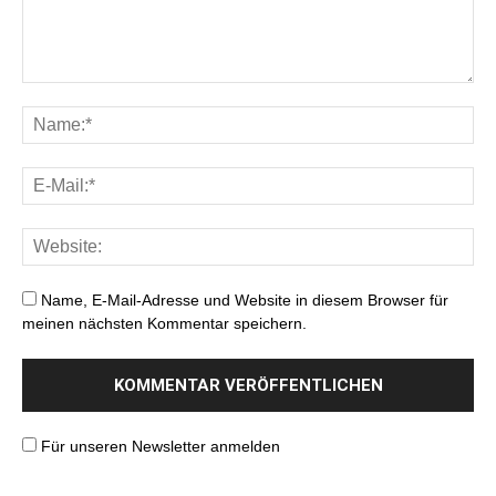
Name, E-Mail-Adresse und Website in diesem Browser für
meinen nächsten Kommentar speichern.
Für unseren Newsletter anmelden