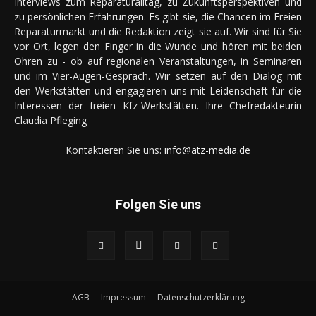
Interviews zum Reparaturalltag, zu Zukunftsperspektiven und
zu persönlichen Erfahrungen. Es gibt sie, die Chancen im Freien
Reparaturmarkt und die Redaktion zeigt sie auf. Wir sind für Sie
vor Ort, legen den Finger in die Wunde und hören mit beiden
Ohren zu - ob auf regionalen Veranstaltungen, in Seminaren
und im Vier-Augen-Gespräch. Wir setzen auf den Dialog mit
den Werkstätten und engagieren uns mit Leidenschaft für die
Interessen der freien Kfz-Werkstätten. Ihre Chefredakteurin
Claudia Pfleging
Kontaktieren Sie uns:
info@atz-media.de
Folgen Sie uns
AGB
Impressum
Datenschutzerklärung