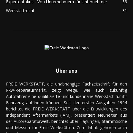
Expertenfokus - Von Unternehmern für Unternehmer
33
Werkstattrecht
31
Über uns
FREIE WERKSTATT, die unabhängige Fachzeitschrift für den
Pkw-Reparaturmarkt, zeigt Wege, wie auch zukünftig
Autofahrer eine qualifizierte und kundennahe Werkstatt für ihr
Fahrzeug auffinden können. Seit der ersten Ausgaben 1994
berichtet die FREIE WERKSTATT über die Entwicklungen des
Independent Aftermarkets (IAM), präsentiert Neuheiten aus
der Autoreparaturwelt, berichtet über Tagungen, Stammtische
und Messen für Freie Werkstätten. Zum Inhalt gehören auch