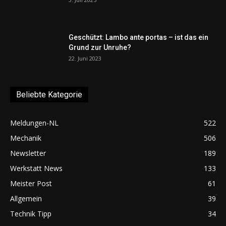
Geschützt: Lambo ante portas – ist das ein
Grund zur Unruhe?
22. Juni 2023
Beliebte Kategorie
Meldungen-NL
522
Mechanik
506
Newsletter
189
Werkstatt News
133
Meister Post
61
Allgemein
39
Technik Tipp
34