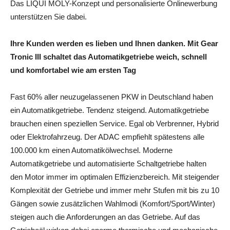
Das LIQUI MOLY-Konzept und personalisierte Onlinewerbung
unterstützen Sie dabei.
Ihre Kunden werden es lieben und Ihnen danken. Mit Gear
Tronic III schaltet das Automatikgetriebe weich, schnell
und komfortabel wie am ersten Tag
Fast 60% aller neuzugelassenen PKW in Deutschland haben
ein Automatikgetriebe. Tendenz steigend. Automatikgetriebe
brauchen einen speziellen Service. Egal ob Verbrenner, Hybrid
oder Elektrofahrzeug. Der ADAC empfiehlt spätestens alle
100.000 km einen Automatikölwechsel. Moderne
Automatikgetriebe und automatisierte Schaltgetriebe halten
den Motor immer im optimalen Effizienzbereich. Mit steigender
Komplexität der Getriebe und immer mehr Stufen mit bis zu 10
Gängen sowie zusätzlichen Wahlmodi (Komfort/Sport/Winter)
steigen auch die Anforderungen an das Getriebe. Auf das