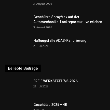
3. August 2026
Geschützt: SprayMax auf der
Automechanika: Lackreparatur live erleben
3. August 2026
Haftungsfalle ADAS-Kalibrierung
28. Juli 2026
Beliebte Beiträge
FREIE WERKSTATT 7/8-2026
28. Juli 2026
Geschützt: 2025 – 48
3. Juli 2025