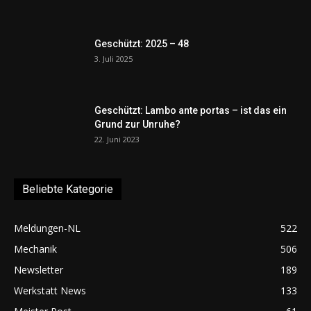
Geschützt: 2025 – 48
3. Juli 2025
Geschützt: Lambo ante portas – ist das ein
Grund zur Unruhe?
22. Juni 2023
Beliebte Kategorie
Meldungen-NL
522
Mechanik
506
Newsletter
189
Werkstatt News
133