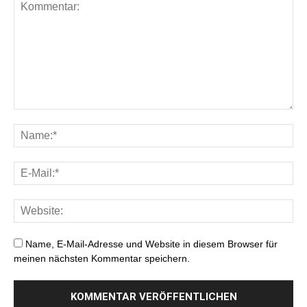
Name, E-Mail-Adresse und Website in diesem Browser für
meinen nächsten Kommentar speichern.