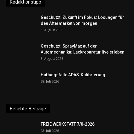
Redaktionstipp
Geschützt: Zukunft im Fokus: Lösungen für
den Aftermarket von morgen
3. August 2026
Geschützt: SprayMax auf der
Automechanika: Lackreparatur live erleben
3. August 2026
Haftungsfalle ADAS-Kalibrierung
28. Juli 2026
Beliebte Beiträge
FREIE WERKSTATT 7/8-2026
28. Juli 2026