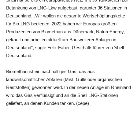
Betankung von LNG-Lkw aufgebaut, darunter 36 Stationen in
Deutschland. „Wir wollen die gesamte Wertschöpfungskette
für Bio-LNG bedienen. 2022 haben wir Europas größten
Produzenten von Biomethan aus Dänemark, NatureEnergy,
gekauft und arbeiten aktuell am Bau weiterer Anlagen in
Deutschland“, sagte Felix Faber, Geschäftsführer von Shell
Deutschland.
Biomethan ist ein nachhaltiges Gas, das aus
landwirtschaftlichen Abfällen (Mist, Gülle oder organischen
Reststoffen) gewonnen wird. In der neuen Anlage im Rheinland
wird das Gas verflüssigt und an die Shell LNG-Stationen
geliefert, an denen Kunden tanken. (cepe)