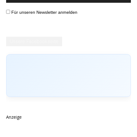
Für unseren Newsletter anmelden
Unsere Facebookseite
Anzeige