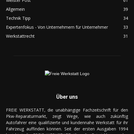
Meister Post
61
Allgemein
39
Technik Tipp
34
Expertenfokus - Von Unternehmern für Unternehmer
33
Werkstattrecht
31
Über uns
FREIE WERKSTATT, die unabhängige Fachzeitschrift für den
Pkw-Reparaturmarkt, zeigt Wege, wie auch zukünftig
Autofahrer eine qualifizierte und kundennahe Werkstatt für ihr
Fahrzeug auffinden können. Seit der ersten Ausgaben 1994